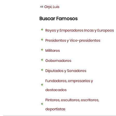
Orpi, Luis
48
Buscar Famosos
Reyes y Emperadores Incas y Europeos
Presidentes y Vice-presidentes
Militares
Gobernadores
Diputados y Senadores
Fundadores, empresarios y
destacados
Pintores, escultores, escritores,
deportistas