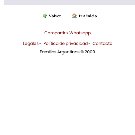
Compartir x Whatsapp
Legales
-
Política de privacidad
-
Contacto
Familias Argentinas ® 2009