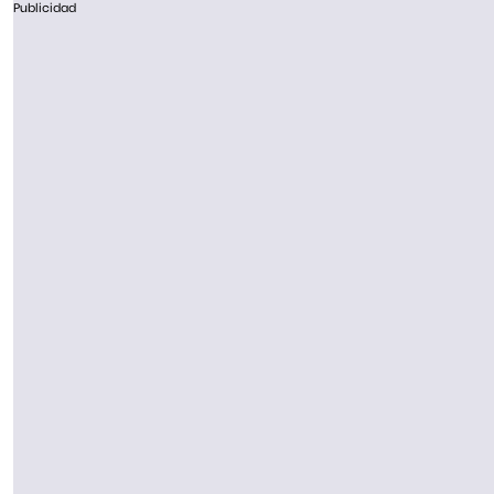
Publicidad