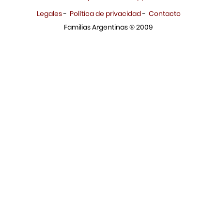
Legales
-
Política de privacidad
-
Contacto
Familias Argentinas ® 2009