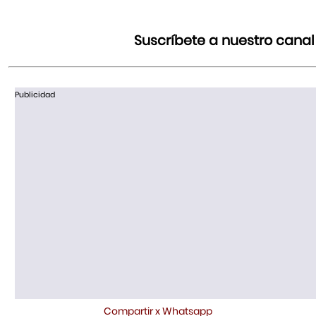
Suscríbete a nuestro cana
Publicidad
Compartir x Whatsapp