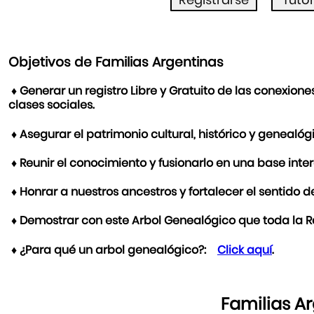
Objetivos de Familias Argentinas
♦ Generar un registro Libre y Gratuito de las conexione
clases sociales.
♦ Asegurar el patrimonio cultural, histórico y genealóg
♦ Reunir el conocimiento y fusionarlo en una base int
♦ Honrar a nuestros ancestros y fortalecer el sentido d
♦ Demostrar con este Arbol Genealógico que toda la R
♦ ¿Para qué un arbol genealógico?:
Click aquí
.
Familias A