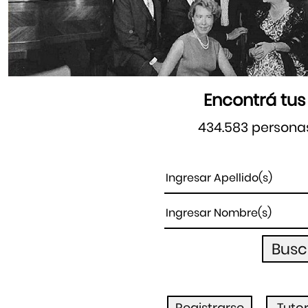
Encontrá tus
434.583 persona