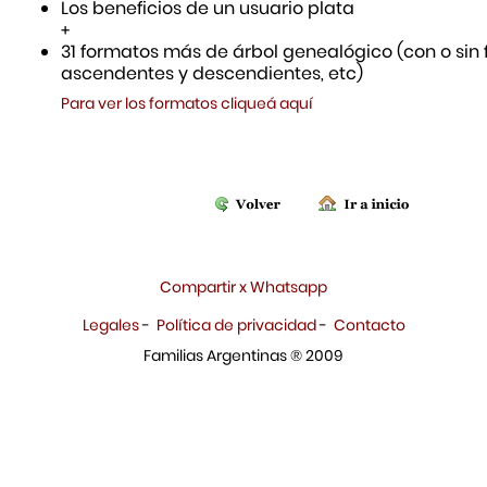
Los beneficios de un usuario plata
+
31 formatos más de árbol genealógico (con o sin f
ascendentes y descendientes, etc)
Para ver los formatos cliqueá aquí
Compartir x Whatsapp
Legales
-
Política de privacidad
-
Contacto
Familias Argentinas ® 2009