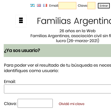
Email:
Clave:
26 años en la Web
Familias Argentinas, asociación civil sin 
lucro (26-marzo-2021)
¿Ya sos usuario?
Para poder ver el resultado de tu búsqueda es neces
identifiques como usuario:
Email:
Clave:
Olvidé mi clave