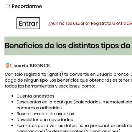
Recordarme
¿Aún no sos usuario? Registrate GRATIS c
Beneficios de los distintos tipos d
Con solo registrarte (gratis) te convertís en usuario bronce. 
pago de ningún tipo. Los beneficios que obtendrás es tener
todas las herramientas y secciones, como:
Cuenta ancestros
Descuentos en la boutique (calendarios, memotest etc
comercios adheridos
Buscar e-mails de usuarios
Newsletter con novedades
Formatos para ver los datos: ficha personal, ancestros
generaciones) y descendientes (3 generaciones)