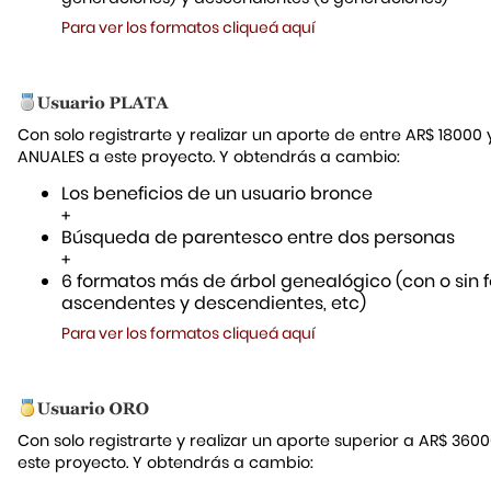
Para ver los formatos cliqueá aquí
Con solo registrarte y realizar un aporte de entre AR$ 18000
ANUALES a este proyecto. Y obtendrás a cambio:
Los beneficios de un usuario bronce
+
Búsqueda de parentesco entre dos personas
+
6 formatos más de árbol genealógico (con o sin f
ascendentes y descendientes, etc)
Para ver los formatos cliqueá aquí
Con solo registrarte y realizar un aporte superior a AR$ 36
este proyecto. Y obtendrás a cambio: