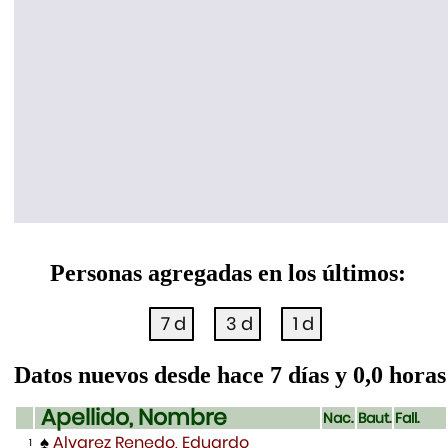
Personas agregadas en los últimos:
Datos nuevos desde hace 7 días y 0,0 horas
Apellido, Nombre
Nac.
Baut.
Fall.
♠
Alvarez Renedo, Eduardo
1