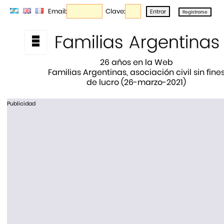
Email:
Clave:
26 años en la Web
Familias Argentinas, asociación civil sin fine
de lucro (26-marzo-2021)
Publicidad