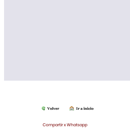
Compartir x Whatsapp