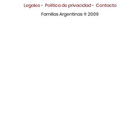
Legales
-
Política de privacidad
-
Contacto
Familias Argentinas ® 2009