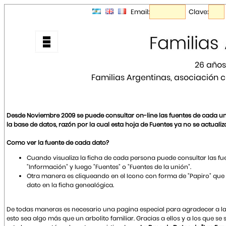
Email:
Clave:
26 años
Familias Argentinas, asociación ci
Desde Noviembre 2009 se puede consultar on-line las fuentes de cada u
la base de datos, razón por la cual esta hoja de Fuentes ya no se actualiz
Como ver la fuente de cada dato?
Cuando visualiza la ficha de cada persona puede consultar las f
"Información" y luego "Fuentes" o "Fuentes de la unión".
Otra manera es cliqueando en el Icono con forma de "Papiro" que
dato en la ficha genealógica.
De todas maneras es necesario una pagina especial para agradecer a la
esto sea algo más que un arbolito familiar. Gracias a ellos y a los que s