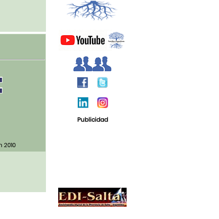
Publicidad
n 2010