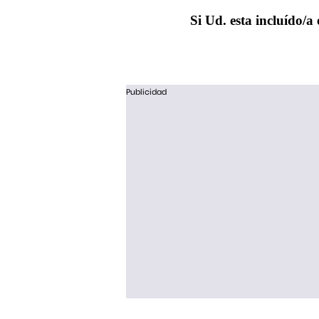
Si Ud. esta incluído/a 
Publicidad