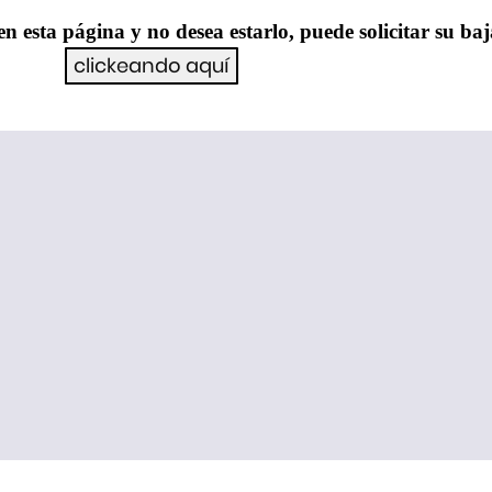
en esta página y no desea estarlo, puede solicitar su ba