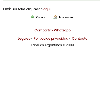
aquí
Envíe sus fotos cliqueando
Compartir x Whatsapp
Legales
-
Política de privacidad
-
Contacto
Familias Argentinas ® 2009