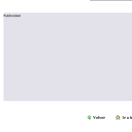
Publicidad