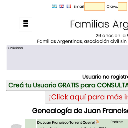
Email:
Clave:
26 años en la
Familias Argentinas, asociación civil sin
Publicidad
Usuario no regist
Genealogía de Juan Francisc
Padres:
Dr. Juan Francisco Torrent Queirel