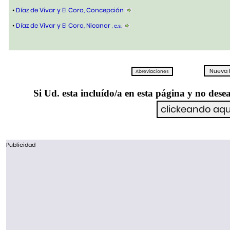
•
Díaz de Vivar y El Coro, Concepción
•
Díaz de Vivar y El Coro, Nicanor
, c.s.
Si Ud. esta incluído/a en esta página y no desea
Publicidad