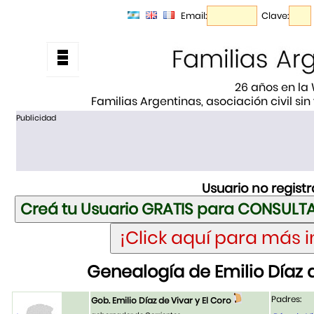
Email:
Clave:
26 años en la
Familias Argentinas, asociación civil sin
Publicidad
Usuario no regist
Genealogía de Emilio Díaz d
Padres:
Gob. Emilio Díaz de Vivar y El Coro