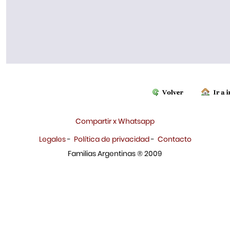
Compartir x Whatsapp
Legales
-
Política de privacidad
-
Contacto
Familias Argentinas ® 2009