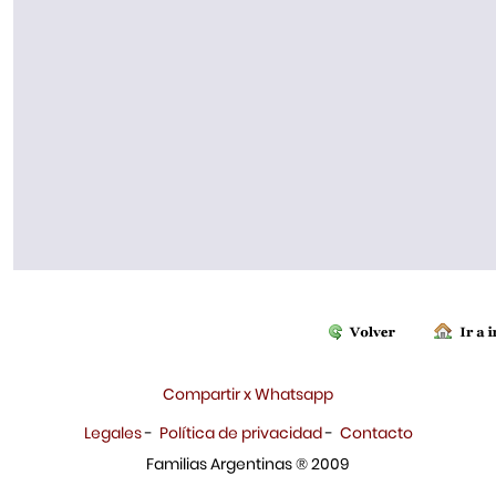
Compartir x Whatsapp
Legales
-
Política de privacidad
-
Contacto
Familias Argentinas ® 2009