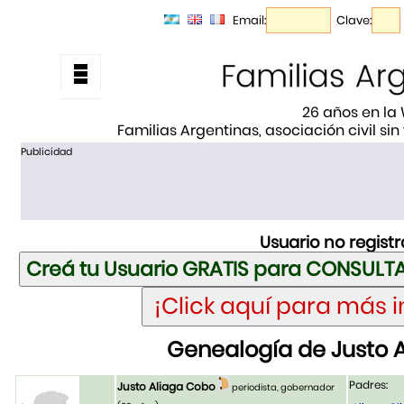
Email:
Clave:
26 años en la
Familias Argentinas, asociación civil sin
Publicidad
Usuario no regist
Genealogía de Justo 
Padres:
Justo Aliaga Cobo
periodista, gobernador