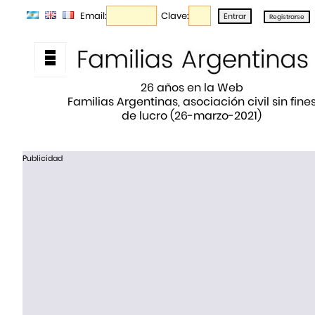
Email:
Clave:
26 años en la Web
Familias Argentinas, asociación civil sin fine
de lucro (26-marzo-2021)
Publicidad