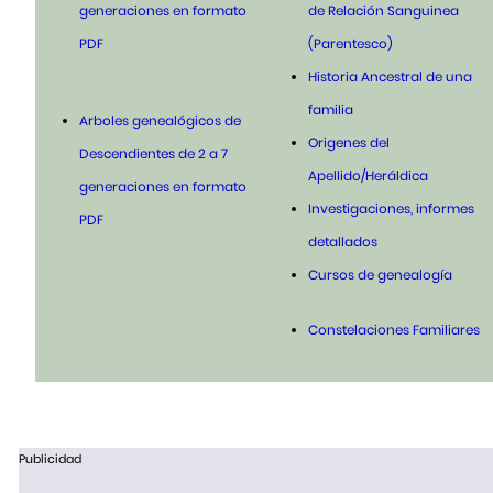
generaciones en formato
de Relación Sanguinea
PDF
(Parentesco)
Historia Ancestral de una
familia
Arboles genealógicos de
Origenes del
Descendientes de 2 a 7
Apellido/Heráldica
generaciones en formato
Investigaciones, informes
PDF
detallados
Cursos de genealogía
Constelaciones Familiares
Publicidad