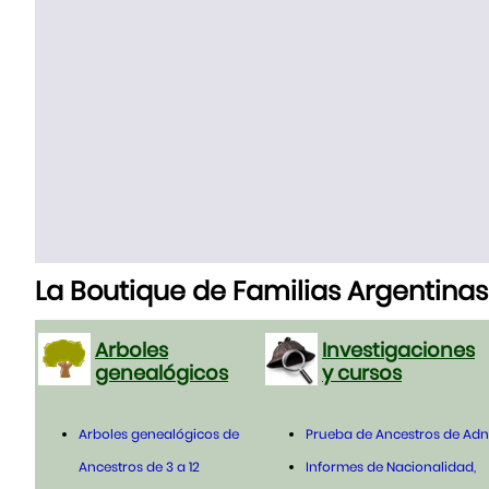
La Boutique de Familias Argentinas
Arboles
Investigaciones
genealógicos
y cursos
Arboles genealógicos de
Prueba de Ancestros de Adn
Ancestros de 3 a 12
Informes de Nacionalidad,