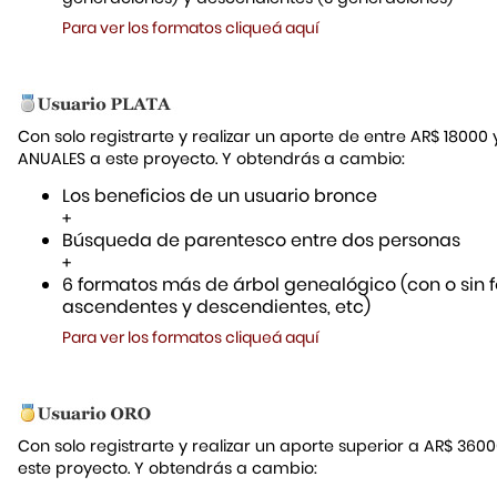
Para ver los formatos cliqueá aquí
Con solo registrarte y realizar un aporte de entre AR$ 18000
ANUALES a este proyecto. Y obtendrás a cambio:
Los beneficios de un usuario bronce
+
Búsqueda de parentesco entre dos personas
+
6 formatos más de árbol genealógico (con o sin f
ascendentes y descendientes, etc)
Para ver los formatos cliqueá aquí
Con solo registrarte y realizar un aporte superior a AR$ 36
este proyecto. Y obtendrás a cambio: