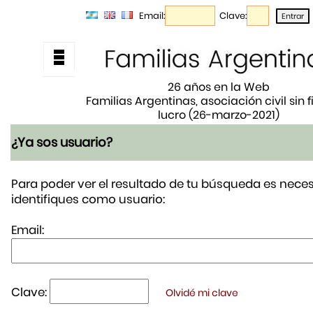
Email:
Clave:
26 años en la Web
Familias Argentinas, asociación civil sin 
lucro (26-marzo-2021)
¿Ya sos usuario?
Para poder ver el resultado de tu búsqueda es neces
identifiques como usuario:
Email:
Clave:
Olvidé mi clave