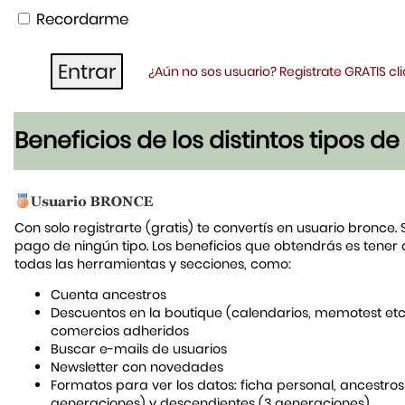
Recordarme
¿Aún no sos usuario? Registrate GRATIS c
Beneficios de los distintos tipos d
Con solo registrarte (gratis) te convertís en usuario bronce. 
pago de ningún tipo. Los beneficios que obtendrás es tener
todas las herramientas y secciones, como:
Cuenta ancestros
Descuentos en la boutique (calendarios, memotest etc
comercios adheridos
Buscar e-mails de usuarios
Newsletter con novedades
Formatos para ver los datos: ficha personal, ancestros
generaciones) y descendientes (3 generaciones)