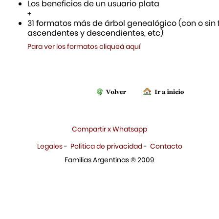
Los beneficios de un usuario plata
+
31 formatos más de árbol genealógico (con o sin f
ascendentes y descendientes, etc)
Para ver los formatos cliqueá aquí
Compartir x Whatsapp
Legales
-
Política de privacidad
-
Contacto
Familias Argentinas ® 2009