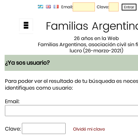
Email:
Clave:
26 años en la Web
Familias Argentinas, asociación civil sin 
lucro (26-marzo-2021)
¿Ya sos usuario?
Para poder ver el resultado de tu búsqueda es neces
identifiques como usuario:
Email:
Clave:
Olvidé mi clave