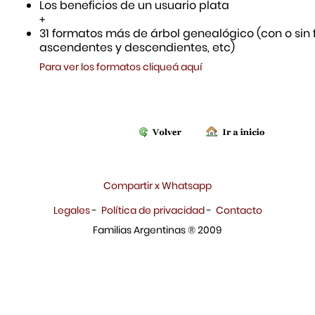
Los beneficios de un usuario plata
+
31 formatos más de árbol genealógico (con o sin f
ascendentes y descendientes, etc)
Para ver los formatos cliqueá aquí
Compartir x Whatsapp
Legales
-
Política de privacidad
-
Contacto
Familias Argentinas ® 2009