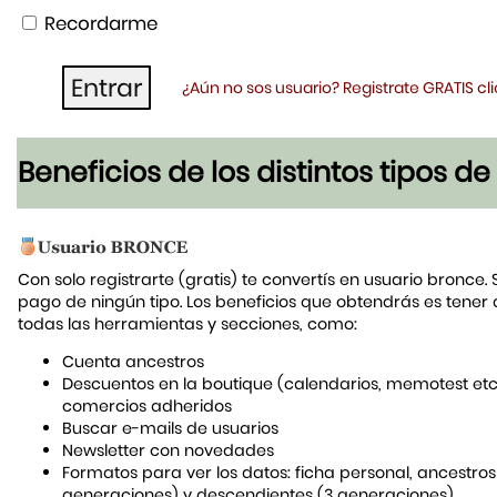
Recordarme
¿Aún no sos usuario? Registrate GRATIS c
Beneficios de los distintos tipos d
Con solo registrarte (gratis) te convertís en usuario bronce. 
pago de ningún tipo. Los beneficios que obtendrás es tener
todas las herramientas y secciones, como:
Cuenta ancestros
Descuentos en la boutique (calendarios, memotest etc
comercios adheridos
Buscar e-mails de usuarios
Newsletter con novedades
Formatos para ver los datos: ficha personal, ancestros
generaciones) y descendientes (3 generaciones)