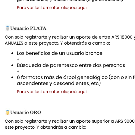
Para ver los formatos cliqueá aquí
Con solo registrarte y realizar un aporte de entre AR$ 18000
ANUALES a este proyecto. Y obtendrás a cambio:
Los beneficios de un usuario bronce
+
Búsqueda de parentesco entre dos personas
+
6 formatos más de árbol genealógico (con o sin f
ascendentes y descendientes, etc)
Para ver los formatos cliqueá aquí
Con solo registrarte y realizar un aporte superior a AR$ 36
este proyecto. Y obtendrás a cambio: