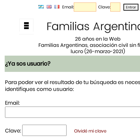
Email:
Clave:
26 años en la Web
Familias Argentinas, asociación civil sin 
lucro (26-marzo-2021)
¿Ya sos usuario?
Para poder ver el resultado de tu búsqueda es neces
identifiques como usuario:
Email:
Clave:
Olvidé mi clave