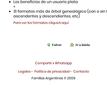
Los beneficios de un usuario plata
+
31 formatos más de árbol genealógico (con o sin f
ascendentes y descendientes, etc)
Para ver los formatos cliqueá aquí
Compartir x Whatsapp
Legales
-
Política de privacidad
-
Contacto
Familias Argentinas ® 2009