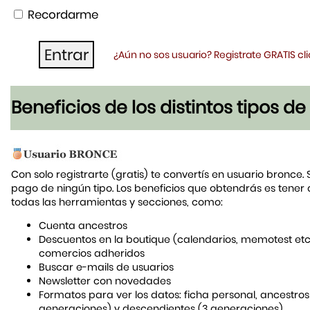
Recordarme
¿Aún no sos usuario? Registrate GRATIS c
Beneficios de los distintos tipos d
Con solo registrarte (gratis) te convertís en usuario bronce. 
pago de ningún tipo. Los beneficios que obtendrás es tener
todas las herramientas y secciones, como:
Cuenta ancestros
Descuentos en la boutique (calendarios, memotest etc
comercios adheridos
Buscar e-mails de usuarios
Newsletter con novedades
Formatos para ver los datos: ficha personal, ancestros
generaciones) y descendientes (3 generaciones)