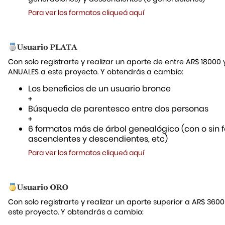
Para ver los formatos cliqueá aquí
Con solo registrarte y realizar un aporte de entre AR$ 18000
ANUALES a este proyecto. Y obtendrás a cambio:
Los beneficios de un usuario bronce
+
Búsqueda de parentesco entre dos personas
+
6 formatos más de árbol genealógico (con o sin f
ascendentes y descendientes, etc)
Para ver los formatos cliqueá aquí
Con solo registrarte y realizar un aporte superior a AR$ 36
este proyecto. Y obtendrás a cambio: