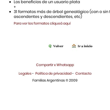
Los beneficios de un usuario plata
+
31 formatos más de árbol genealógico (con o sin f
ascendentes y descendientes, etc)
Para ver los formatos cliqueá aquí
Compartir x Whatsapp
Legales
-
Política de privacidad
-
Contacto
Familias Argentinas ® 2009