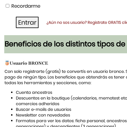
Recordarme
¿Aún no sos usuario? Registrate GRATIS c
Beneficios de los distintos tipos d
Con solo registrarte (gratis) te convertís en usuario bronce. 
pago de ningún tipo. Los beneficios que obtendrás es tener
todas las herramientas y secciones, como:
Cuenta ancestros
Descuentos en la boutique (calendarios, memotest etc
comercios adheridos
Buscar e-mails de usuarios
Newsletter con novedades
Formatos para ver los datos: ficha personal, ancestros
generaciones) y descendientes (3 generaciones)