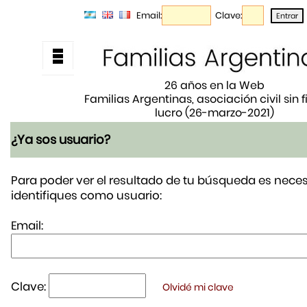
Email:
Clave:
26 años en la Web
Familias Argentinas, asociación civil sin 
lucro (26-marzo-2021)
¿Ya sos usuario?
Para poder ver el resultado de tu búsqueda es neces
identifiques como usuario:
Email:
Clave:
Olvidé mi clave