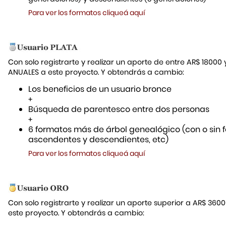
Para ver los formatos cliqueá aquí
Con solo registrarte y realizar un aporte de entre AR$ 18000
ANUALES a este proyecto. Y obtendrás a cambio:
Los beneficios de un usuario bronce
+
Búsqueda de parentesco entre dos personas
+
6 formatos más de árbol genealógico (con o sin f
ascendentes y descendientes, etc)
Para ver los formatos cliqueá aquí
Con solo registrarte y realizar un aporte superior a AR$ 36
este proyecto. Y obtendrás a cambio: