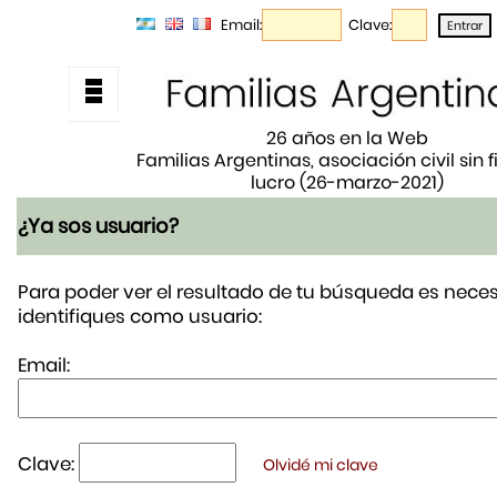
Email:
Clave:
26 años en la Web
Familias Argentinas, asociación civil sin 
lucro (26-marzo-2021)
¿Ya sos usuario?
Para poder ver el resultado de tu búsqueda es neces
identifiques como usuario:
Email:
Clave:
Olvidé mi clave