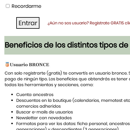
Recordarme
¿Aún no sos usuario? Registrate GRATIS c
Beneficios de los distintos tipos d
Con solo registrarte (gratis) te convertís en usuario bronce. 
pago de ningún tipo. Los beneficios que obtendrás es tener
todas las herramientas y secciones, como:
Cuenta ancestros
Descuentos en la boutique (calendarios, memotest etc
comercios adheridos
Buscar e-mails de usuarios
Newsletter con novedades
Formatos para ver los datos: ficha personal, ancestros
generaciones) y descendientes (3 generaciones)