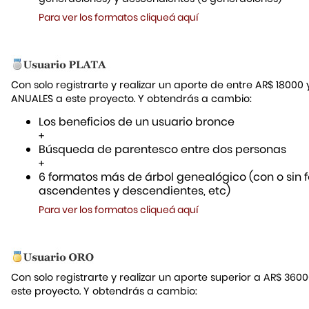
Para ver los formatos cliqueá aquí
Con solo registrarte y realizar un aporte de entre AR$ 18000
ANUALES a este proyecto. Y obtendrás a cambio:
Los beneficios de un usuario bronce
+
Búsqueda de parentesco entre dos personas
+
6 formatos más de árbol genealógico (con o sin f
ascendentes y descendientes, etc)
Para ver los formatos cliqueá aquí
Con solo registrarte y realizar un aporte superior a AR$ 36
este proyecto. Y obtendrás a cambio: