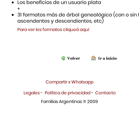
Los beneficios de un usuario plata
+
31 formatos más de árbol genealógico (con o sin f
ascendentes y descendientes, etc)
Para ver los formatos cliqueá aquí
Compartir x Whatsapp
Legales
-
Política de privacidad
-
Contacto
Familias Argentinas ® 2009