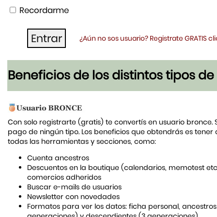
Recordarme
¿Aún no sos usuario? Registrate GRATIS c
Beneficios de los distintos tipos d
Con solo registrarte (gratis) te convertís en usuario bronce. 
pago de ningún tipo. Los beneficios que obtendrás es tener
todas las herramientas y secciones, como:
Cuenta ancestros
Descuentos en la boutique (calendarios, memotest etc
comercios adheridos
Buscar e-mails de usuarios
Newsletter con novedades
Formatos para ver los datos: ficha personal, ancestros
generaciones) y descendientes (3 generaciones)