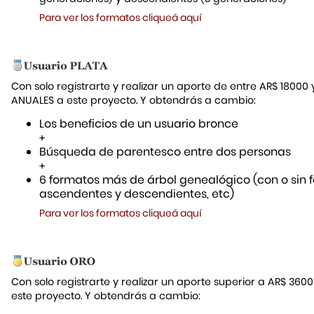
Para ver los formatos cliqueá aquí
Con solo registrarte y realizar un aporte de entre AR$ 18000
ANUALES a este proyecto. Y obtendrás a cambio:
Los beneficios de un usuario bronce
+
Búsqueda de parentesco entre dos personas
+
6 formatos más de árbol genealógico (con o sin f
ascendentes y descendientes, etc)
Para ver los formatos cliqueá aquí
Con solo registrarte y realizar un aporte superior a AR$ 36
este proyecto. Y obtendrás a cambio: