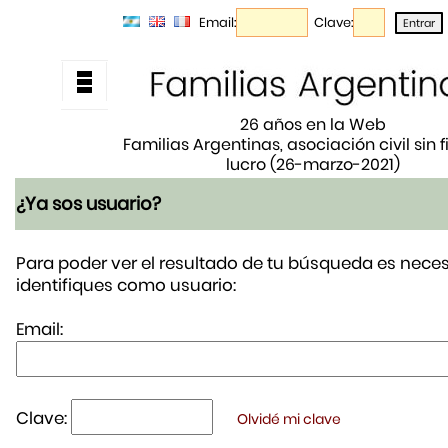
Email:
Clave:
26 años en la Web
Familias Argentinas, asociación civil sin 
lucro (26-marzo-2021)
¿Ya sos usuario?
Para poder ver el resultado de tu búsqueda es neces
identifiques como usuario:
Email:
Clave:
Olvidé mi clave