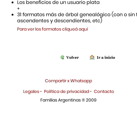
Los beneficios de un usuario plata
+
31 formatos más de árbol genealógico (con o sin f
ascendentes y descendientes, etc)
Para ver los formatos cliqueá aquí
Compartir x Whatsapp
Legales
-
Política de privacidad
-
Contacto
Familias Argentinas ® 2009