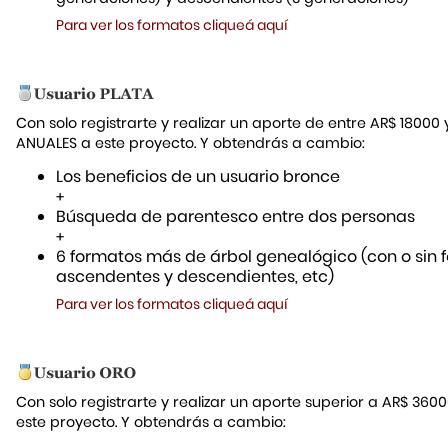
Para ver los formatos cliqueá aquí
Con solo registrarte y realizar un aporte de entre AR$ 18000
ANUALES a este proyecto. Y obtendrás a cambio:
Los beneficios de un usuario bronce
+
Búsqueda de parentesco entre dos personas
+
6 formatos más de árbol genealógico (con o sin f
ascendentes y descendientes, etc)
Para ver los formatos cliqueá aquí
Con solo registrarte y realizar un aporte superior a AR$ 36
este proyecto. Y obtendrás a cambio: