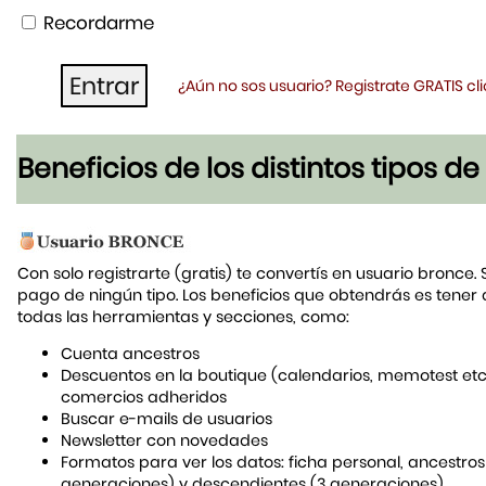
Recordarme
¿Aún no sos usuario? Registrate GRATIS c
Beneficios de los distintos tipos d
Con solo registrarte (gratis) te convertís en usuario bronce. 
pago de ningún tipo. Los beneficios que obtendrás es tener
todas las herramientas y secciones, como:
Cuenta ancestros
Descuentos en la boutique (calendarios, memotest etc
comercios adheridos
Buscar e-mails de usuarios
Newsletter con novedades
Formatos para ver los datos: ficha personal, ancestros
generaciones) y descendientes (3 generaciones)