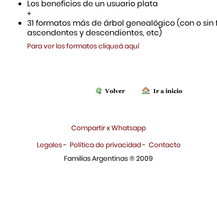
Los beneficios de un usuario plata
+
31 formatos más de árbol genealógico (con o sin f
ascendentes y descendientes, etc)
Para ver los formatos cliqueá aquí
Compartir x Whatsapp
Legales
-
Política de privacidad
-
Contacto
Familias Argentinas ® 2009