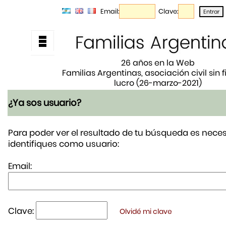
Email:
Clave:
26 años en la Web
Familias Argentinas, asociación civil sin 
lucro (26-marzo-2021)
¿Ya sos usuario?
Para poder ver el resultado de tu búsqueda es neces
identifiques como usuario:
Email:
Clave:
Olvidé mi clave