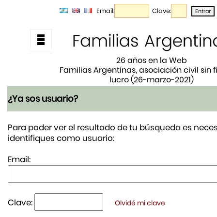
Email:
Clave:
26 años en la Web
Familias Argentinas, asociación civil sin 
lucro (26-marzo-2021)
¿Ya sos usuario?
Para poder ver el resultado de tu búsqueda es neces
identifiques como usuario:
Email:
Clave:
Olvidé mi clave