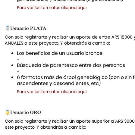
Para ver los formatos cliqueá aquí
Con solo registrarte y realizar un aporte de entre AR$ 18000
ANUALES a este proyecto. Y obtendrás a cambio:
Los beneficios de un usuario bronce
+
Búsqueda de parentesco entre dos personas
+
6 formatos más de árbol genealógico (con o sin f
ascendentes y descendientes, etc)
Para ver los formatos cliqueá aquí
Con solo registrarte y realizar un aporte superior a AR$ 36
este proyecto. Y obtendrás a cambio: