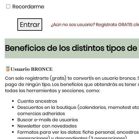
Recordarme
¿Aún no sos usuario? Registrate GRATIS c
Beneficios de los distintos tipos d
Con solo registrarte (gratis) te convertís en usuario bronce. 
pago de ningún tipo. Los beneficios que obtendrás es tener
todas las herramientas y secciones, como:
Cuenta ancestros
Descuentos en la boutique (calendarios, memotest etc
comercios adheridos
Buscar e-mails de usuarios
Newsletter con novedades
Formatos para ver los datos: ficha personal, ancestros
generaciones) y descendientes (3 generaciones)