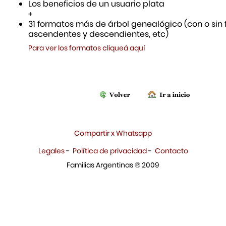
Los beneficios de un usuario plata
+
31 formatos más de árbol genealógico (con o sin f
ascendentes y descendientes, etc)
Para ver los formatos cliqueá aquí
Compartir x Whatsapp
Legales
-
Política de privacidad
-
Contacto
Familias Argentinas ® 2009