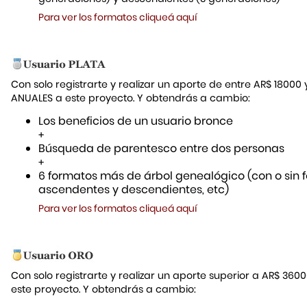
Para ver los formatos cliqueá aquí
Con solo registrarte y realizar un aporte de entre AR$ 18000
ANUALES a este proyecto. Y obtendrás a cambio:
Los beneficios de un usuario bronce
+
Búsqueda de parentesco entre dos personas
+
6 formatos más de árbol genealógico (con o sin f
ascendentes y descendientes, etc)
Para ver los formatos cliqueá aquí
Con solo registrarte y realizar un aporte superior a AR$ 36
este proyecto. Y obtendrás a cambio: