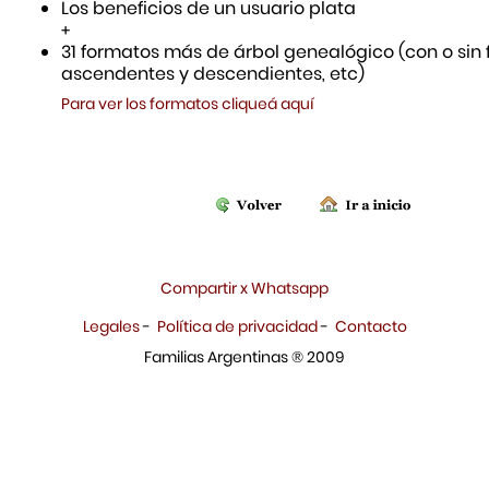
Los beneficios de un usuario plata
+
31 formatos más de árbol genealógico (con o sin f
ascendentes y descendientes, etc)
Para ver los formatos cliqueá aquí
Compartir x Whatsapp
Legales
-
Política de privacidad
-
Contacto
Familias Argentinas ® 2009