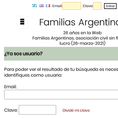
Email:
Clave:
26 años en la Web
Familias Argentinas, asociación civil sin 
lucro (26-marzo-2021)
¿Ya sos usuario?
Para poder ver el resultado de tu búsqueda es neces
identifiques como usuario:
Email:
Clave:
Olvidé mi clave