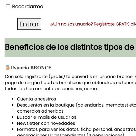
Recordarme
¿Aún no sos usuario? Registrate GRATIS c
Beneficios de los distintos tipos d
Con solo registrarte (gratis) te convertís en usuario bronce. 
pago de ningún tipo. Los beneficios que obtendrás es tener
todas las herramientas y secciones, como:
Cuenta ancestros
Descuentos en la boutique (calendarios, memotest etc
comercios adheridos
Buscar e-mails de usuarios
Newsletter con novedades
Formatos para ver los datos: ficha personal, ancestros
generaciones) y descendientes (3 generaciones)