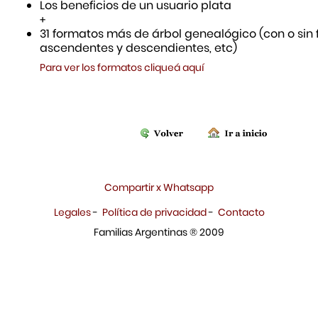
Los beneficios de un usuario plata
+
31 formatos más de árbol genealógico (con o sin f
ascendentes y descendientes, etc)
Para ver los formatos cliqueá aquí
Compartir x Whatsapp
Legales
-
Política de privacidad
-
Contacto
Familias Argentinas ® 2009