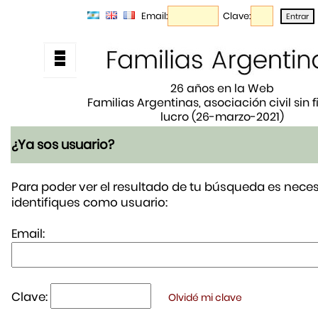
Email:
Clave:
26 años en la Web
Familias Argentinas, asociación civil sin 
lucro (26-marzo-2021)
¿Ya sos usuario?
Para poder ver el resultado de tu búsqueda es neces
identifiques como usuario:
Email:
Clave:
Olvidé mi clave