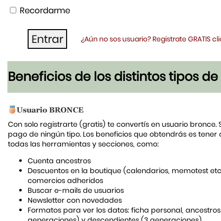
Recordarme
¿Aún no sos usuario? Registrate GRATIS c
Beneficios de los distintos tipos d
Con solo registrarte (gratis) te convertís en usuario bronce. 
pago de ningún tipo. Los beneficios que obtendrás es tener
todas las herramientas y secciones, como:
Cuenta ancestros
Descuentos en la boutique (calendarios, memotest etc
comercios adheridos
Buscar e-mails de usuarios
Newsletter con novedades
Formatos para ver los datos: ficha personal, ancestros
generaciones) y descendientes (3 generaciones)