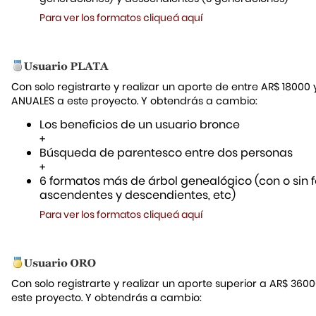
Para ver los formatos cliqueá aquí
Con solo registrarte y realizar un aporte de entre AR$ 18000
ANUALES a este proyecto. Y obtendrás a cambio:
Los beneficios de un usuario bronce
+
Búsqueda de parentesco entre dos personas
+
6 formatos más de árbol genealógico (con o sin f
ascendentes y descendientes, etc)
Para ver los formatos cliqueá aquí
Con solo registrarte y realizar un aporte superior a AR$ 36
este proyecto. Y obtendrás a cambio: