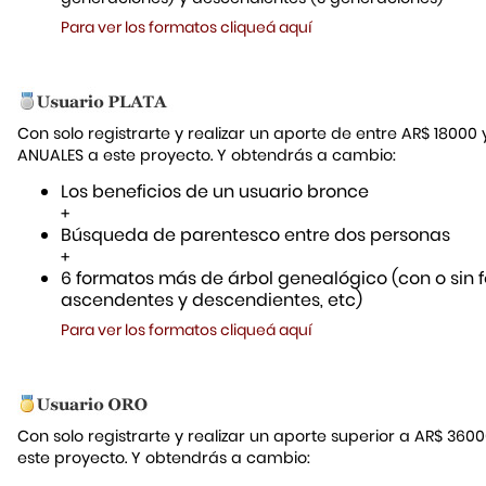
Para ver los formatos cliqueá aquí
Con solo registrarte y realizar un aporte de entre AR$ 18000
ANUALES a este proyecto. Y obtendrás a cambio:
Los beneficios de un usuario bronce
+
Búsqueda de parentesco entre dos personas
+
6 formatos más de árbol genealógico (con o sin f
ascendentes y descendientes, etc)
Para ver los formatos cliqueá aquí
Con solo registrarte y realizar un aporte superior a AR$ 36
este proyecto. Y obtendrás a cambio: