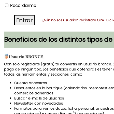
Recordarme
¿Aún no sos usuario? Registrate GRATIS c
Beneficios de los distintos tipos d
Con solo registrarte (gratis) te convertís en usuario bronce. 
pago de ningún tipo. Los beneficios que obtendrás es tener
todas las herramientas y secciones, como:
Cuenta ancestros
Descuentos en la boutique (calendarios, memotest etc
comercios adheridos
Buscar e-mails de usuarios
Newsletter con novedades
Formatos para ver los datos: ficha personal, ancestros
generaciones) y descendientes (3 generaciones)