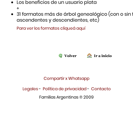
Los beneficios de un usuario plata
+
31 formatos más de árbol genealógico (con o sin f
ascendentes y descendientes, etc)
Para ver los formatos cliqueá aquí
Compartir x Whatsapp
Legales
-
Política de privacidad
-
Contacto
Familias Argentinas ® 2009