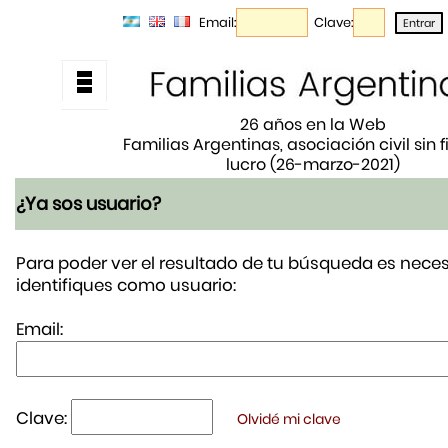
Email:
Clave:
26 años en la Web
Familias Argentinas, asociación civil sin 
lucro (26-marzo-2021)
¿Ya sos usuario?
Para poder ver el resultado de tu búsqueda es neces
identifiques como usuario:
Email:
Clave:
Olvidé mi clave