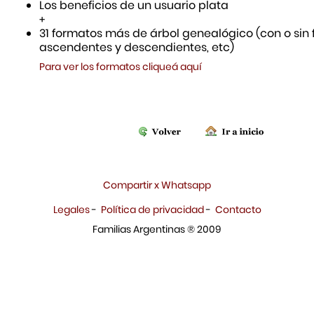
Los beneficios de un usuario plata
+
31 formatos más de árbol genealógico (con o sin f
ascendentes y descendientes, etc)
Para ver los formatos cliqueá aquí
Compartir x Whatsapp
Legales
-
Política de privacidad
-
Contacto
Familias Argentinas ® 2009