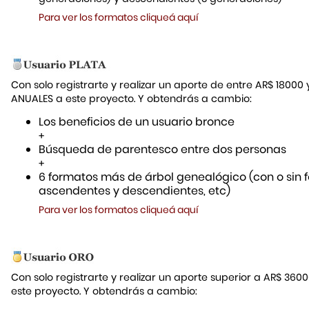
Para ver los formatos cliqueá aquí
Con solo registrarte y realizar un aporte de entre AR$ 18000
ANUALES a este proyecto. Y obtendrás a cambio:
Los beneficios de un usuario bronce
+
Búsqueda de parentesco entre dos personas
+
6 formatos más de árbol genealógico (con o sin f
ascendentes y descendientes, etc)
Para ver los formatos cliqueá aquí
Con solo registrarte y realizar un aporte superior a AR$ 36
este proyecto. Y obtendrás a cambio: