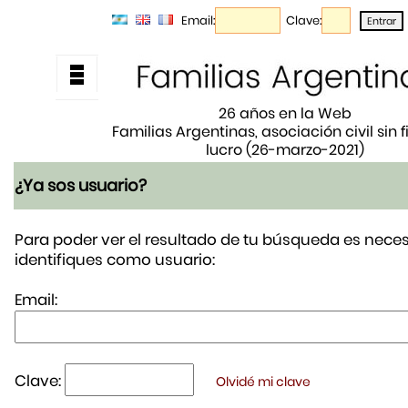
Email:
Clave:
26 años en la Web
Familias Argentinas, asociación civil sin 
lucro (26-marzo-2021)
¿Ya sos usuario?
Para poder ver el resultado de tu búsqueda es neces
identifiques como usuario:
Email:
Clave:
Olvidé mi clave