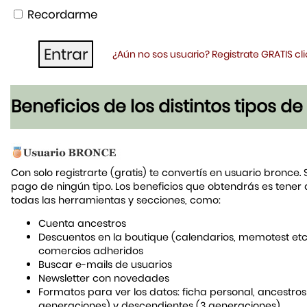
Recordarme
¿Aún no sos usuario? Registrate GRATIS c
Beneficios de los distintos tipos d
Con solo registrarte (gratis) te convertís en usuario bronce. 
pago de ningún tipo. Los beneficios que obtendrás es tener
todas las herramientas y secciones, como:
Cuenta ancestros
Descuentos en la boutique (calendarios, memotest etc
comercios adheridos
Buscar e-mails de usuarios
Newsletter con novedades
Formatos para ver los datos: ficha personal, ancestros
generaciones) y descendientes (3 generaciones)