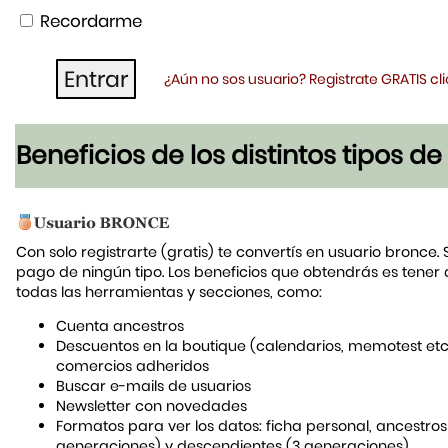
Recordarme
¿Aún no sos usuario? Registrate GRATIS c
Beneficios de los distintos tipos d
Con solo registrarte (gratis) te convertís en usuario bronce. 
pago de ningún tipo. Los beneficios que obtendrás es tener
todas las herramientas y secciones, como:
Cuenta ancestros
Descuentos en la boutique (calendarios, memotest etc
comercios adheridos
Buscar e-mails de usuarios
Newsletter con novedades
Formatos para ver los datos: ficha personal, ancestros
generaciones) y descendientes (3 generaciones)