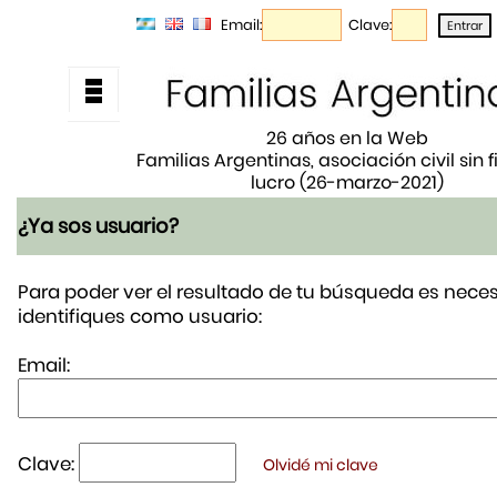
Email:
Clave:
26 años en la Web
Familias Argentinas, asociación civil sin 
lucro (26-marzo-2021)
¿Ya sos usuario?
Para poder ver el resultado de tu búsqueda es neces
identifiques como usuario:
Email:
Clave:
Olvidé mi clave