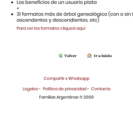
Los beneficios de un usuario plata
+
31 formatos más de árbol genealógico (con o sin f
ascendentes y descendientes, etc)
Para ver los formatos cliqueá aquí
Compartir x Whatsapp
Legales
-
Política de privacidad
-
Contacto
Familias Argentinas ® 2009