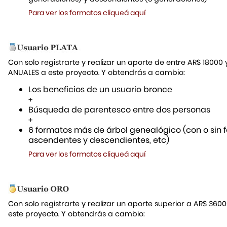
Para ver los formatos cliqueá aquí
Con solo registrarte y realizar un aporte de entre AR$ 18000
ANUALES a este proyecto. Y obtendrás a cambio:
Los beneficios de un usuario bronce
+
Búsqueda de parentesco entre dos personas
+
6 formatos más de árbol genealógico (con o sin f
ascendentes y descendientes, etc)
Para ver los formatos cliqueá aquí
Con solo registrarte y realizar un aporte superior a AR$ 36
este proyecto. Y obtendrás a cambio: