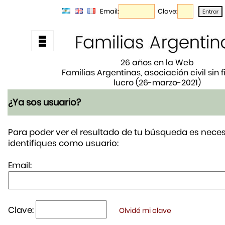
Email:
Clave:
26 años en la Web
Familias Argentinas, asociación civil sin 
lucro (26-marzo-2021)
¿Ya sos usuario?
Para poder ver el resultado de tu búsqueda es neces
identifiques como usuario:
Email:
Clave:
Olvidé mi clave