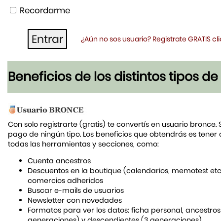
Recordarme
¿Aún no sos usuario? Registrate GRATIS c
Beneficios de los distintos tipos d
Con solo registrarte (gratis) te convertís en usuario bronce. 
pago de ningún tipo. Los beneficios que obtendrás es tener
todas las herramientas y secciones, como:
Cuenta ancestros
Descuentos en la boutique (calendarios, memotest etc
comercios adheridos
Buscar e-mails de usuarios
Newsletter con novedades
Formatos para ver los datos: ficha personal, ancestros
generaciones) y descendientes (3 generaciones)