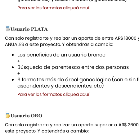
Para ver los formatos cliqueá aquí
Con solo registrarte y realizar un aporte de entre AR$ 18000
ANUALES a este proyecto. Y obtendrás a cambio:
Los beneficios de un usuario bronce
+
Búsqueda de parentesco entre dos personas
+
6 formatos más de árbol genealógico (con o sin f
ascendentes y descendientes, etc)
Para ver los formatos cliqueá aquí
Con solo registrarte y realizar un aporte superior a AR$ 36
este proyecto. Y obtendrás a cambio: