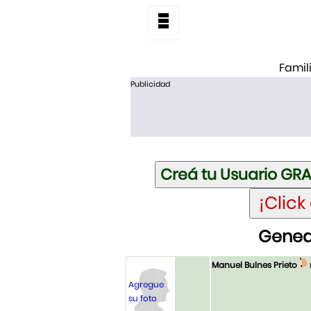
Famil
Publicidad
Geneal
Manuel Bulnes Prieto
Agregue
su foto