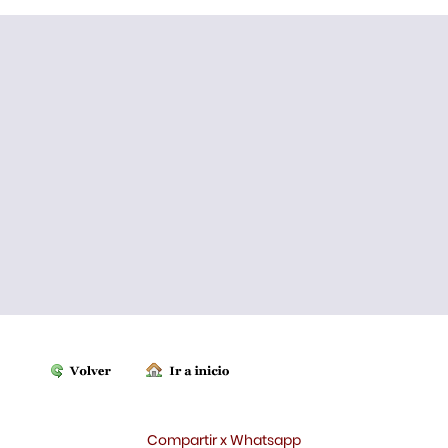
Compartir x Whatsapp