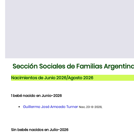
Sección Sociales de Familias Argentin
Nacimientos de Junio 2026/Agosto 2026
1 bebé nacido en Junio-2026
Guillermo José Amoedo Turner
Nac. 23-6-2026,
Sin bebés nacidos en Julio-2026