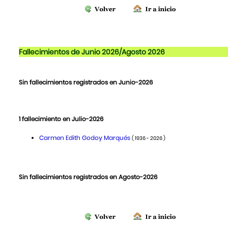
Fallecimientos de Junio 2026/Agosto 2026
Sin fallecimientos registrados en Junio-2026
1 fallecimiento en Julio-2026
Carmen Edith Godoy Marqués
( 1936 - 2026 )
Sin fallecimientos registrados en Agosto-2026