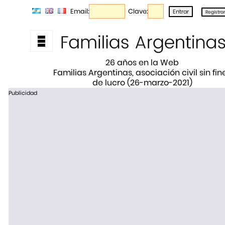
Email:
Clave:
26 años en la Web
Familias Argentinas, asociación civil sin fin
de lucro (26-marzo-2021)
Publicidad