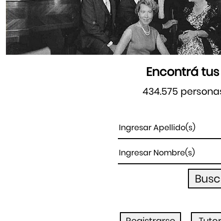
Encontrá tus
434.575 persona