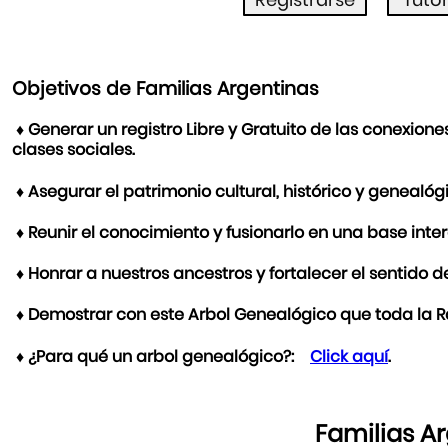
Objetivos de Familias Argentinas
♦ Generar un registro Libre y Gratuito de las conexione
clases sociales.
♦ Asegurar el patrimonio cultural, histórico y genealóg
♦ Reunir el conocimiento y fusionarlo en una base int
♦ Honrar a nuestros ancestros y fortalecer el sentido d
♦ Demostrar con este Arbol Genealógico que toda la R
♦ ¿Para qué un arbol genealógico?:
Click aquí
.
Familias A