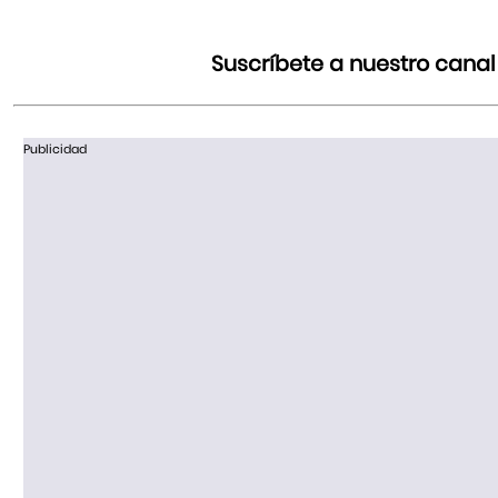
Suscríbete a nuestro cana
Publicidad