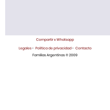
Compartir x Whatsapp
Legales
-
Política de privacidad
-
Contacto
Familias Argentinas ® 2009