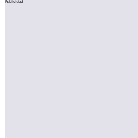
Publicidad