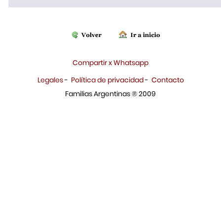
Compartir x Whatsapp
Legales
-
Política de privacidad
-
Contacto
Familias Argentinas ® 2009