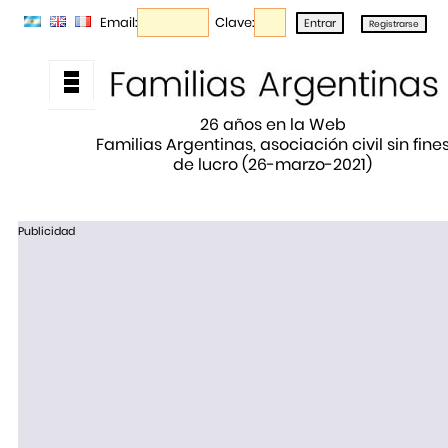
Email:
Clave:
26 años en la Web
Familias Argentinas, asociación civil sin fine
de lucro (26-marzo-2021)
Publicidad