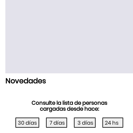
Novedades
Consulte la lista de personas
cargadas desde hace: