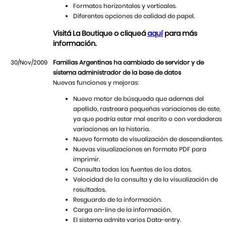
Formatos horizontales y verticales.
Diferentes opciones de calidad de papel.
Visitá La Boutique o cliqueá
aquí
para más
información.
30/Nov/2009
Familias Argentinas ha cambiado de servidor y de
sistema administrador de la base de datos
Nuevas funciones y mejoras:
Nuevo motor de búsqueda que ademas del
apellido, rastreara pequeñas variaciones de este,
ya que podría estar mal escrito o con verdaderas
variaciones en la historia.
Nuevo formato de visualización de descendientes.
Nuevas visualizaciones en formato PDF para
imprimir.
Consulta todas las fuentes de los datos.
Velocidad de la consulta y de la visualización de
resultados.
Resguardo de la información.
Carga on-line de la información.
El sistema admite varios Data-entry.