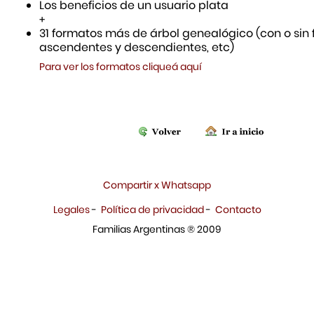
Los beneficios de un usuario plata
+
31 formatos más de árbol genealógico (con o sin f
ascendentes y descendientes, etc)
Para ver los formatos cliqueá aquí
Compartir x Whatsapp
Legales
-
Política de privacidad
-
Contacto
Familias Argentinas ® 2009