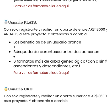
Para ver los formatos cliqueá aquí
Con solo registrarte y realizar un aporte de entre AR$ 18000
ANUALES a este proyecto. Y obtendrás a cambio:
Los beneficios de un usuario bronce
+
Búsqueda de parentesco entre dos personas
+
6 formatos más de árbol genealógico (con o sin f
ascendentes y descendientes, etc)
Para ver los formatos cliqueá aquí
Con solo registrarte y realizar un aporte superior a AR$ 36
este proyecto. Y obtendrás a cambio: