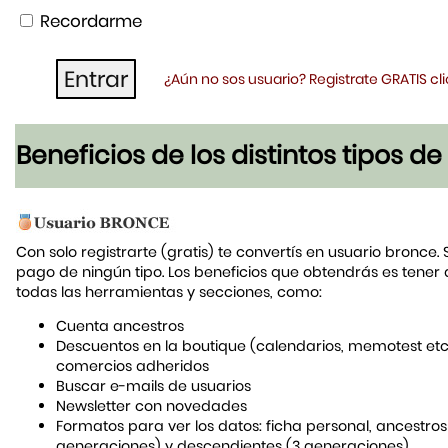
Recordarme
¿Aún no sos usuario? Registrate GRATIS c
Beneficios de los distintos tipos d
Con solo registrarte (gratis) te convertís en usuario bronce. 
pago de ningún tipo. Los beneficios que obtendrás es tener
todas las herramientas y secciones, como:
Cuenta ancestros
Descuentos en la boutique (calendarios, memotest etc
comercios adheridos
Buscar e-mails de usuarios
Newsletter con novedades
Formatos para ver los datos: ficha personal, ancestros
generaciones) y descendientes (3 generaciones)