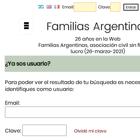
Email:
Clave:
26 años en la Web
Familias Argentinas, asociación civil sin 
lucro (26-marzo-2021)
¿Ya sos usuario?
Para poder ver el resultado de tu búsqueda es neces
identifiques como usuario:
Email:
Clave:
Olvidé mi clave