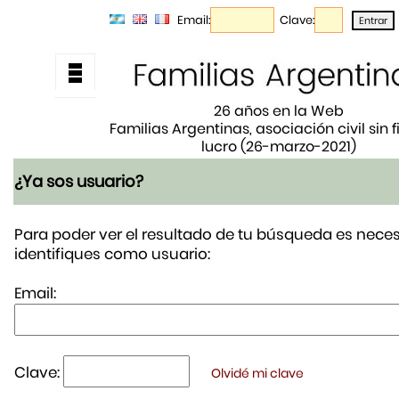
Email:
Clave:
26 años en la Web
Familias Argentinas, asociación civil sin 
lucro (26-marzo-2021)
¿Ya sos usuario?
Para poder ver el resultado de tu búsqueda es neces
identifiques como usuario:
Email:
Clave:
Olvidé mi clave