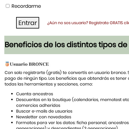
Recordarme
¿Aún no sos usuario? Registrate GRATIS c
Beneficios de los distintos tipos d
Con solo registrarte (gratis) te convertís en usuario bronce. 
pago de ningún tipo. Los beneficios que obtendrás es tener
todas las herramientas y secciones, como:
Cuenta ancestros
Descuentos en la boutique (calendarios, memotest etc
comercios adheridos
Buscar e-mails de usuarios
Newsletter con novedades
Formatos para ver los datos: ficha personal, ancestros
generaciones) y descendientes (3 generaciones)