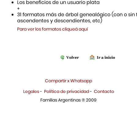
Los beneficios de un usuario plata
+
31 formatos más de árbol genealógico (con o sin f
ascendentes y descendientes, etc)
Para ver los formatos cliqueá aquí
Compartir x Whatsapp
Legales
-
Política de privacidad
-
Contacto
Familias Argentinas ® 2009