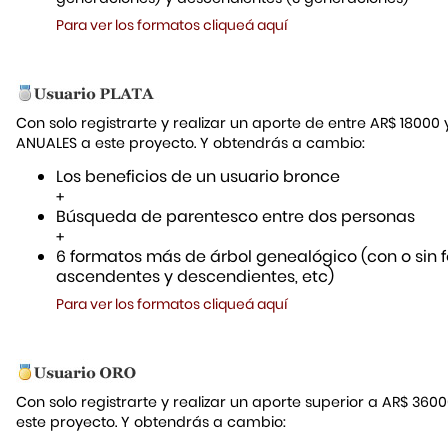
Para ver los formatos cliqueá aquí
Con solo registrarte y realizar un aporte de entre AR$ 18000
ANUALES a este proyecto. Y obtendrás a cambio:
Los beneficios de un usuario bronce
+
Búsqueda de parentesco entre dos personas
+
6 formatos más de árbol genealógico (con o sin f
ascendentes y descendientes, etc)
Para ver los formatos cliqueá aquí
Con solo registrarte y realizar un aporte superior a AR$ 36
este proyecto. Y obtendrás a cambio: