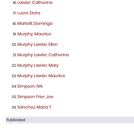
Lawler, Catherine
Luoni, Elvira
Martelli, Dominga
Murphy, Maurice
Murphy Lawler, Ellen
Murphy Lawler, Catherine
Murphy Lawler, Mary
Murphy Lawler, Maurice
Simpson, NN
Simpson Frier, Joe
Sánchez, María T
Publicidad