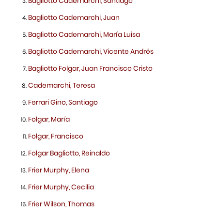
Bagliotto Cademarchi, Santiago
Bagliotto Cademarchi, Juan
Bagliotto Cademarchi, María Luisa
Bagliotto Cademarchi, Vicente Andrés
Bagliotto Folgar, Juan Francisco Cristo
Cademarchi, Teresa
Ferrari Gino, Santiago
Folgar, María
Folgar, Francisco
Folgar Bagliotto, Reinaldo
Frier Murphy, Elena
Frier Murphy, Cecilia
Frier Wilson, Thomas