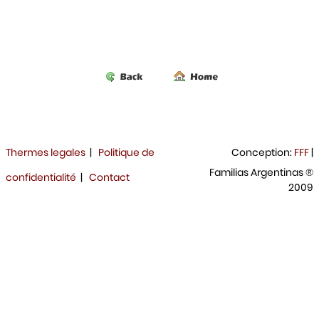
Thermes legales
|
Politique de
Conception:
FFF
|
Familias Argentinas ®
confidentialité
|
Contact
2009