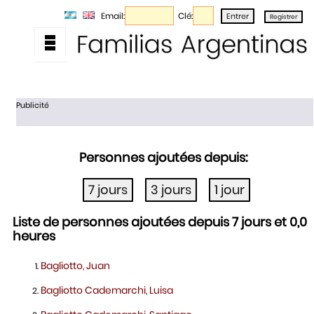
Email:
Clé:
Publicité
Personnes ajoutées depuis:
Liste de personnes ajoutées depuis 7 jours et 0,0
heures
Bagliotto, Juan
Bagliotto Cademarchi, Luisa