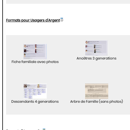
Formats pour Usagers d'Argent
Ancêtres 3 generations
Fiche familiale avec photos
Descendants 4 generations
Arbre de Famille (sans photos)