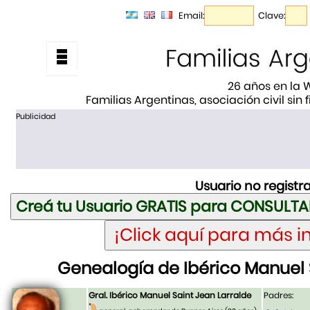
Email:
Clave:
26 años en la
Familias Argentinas, asociación civil sin
Publicidad
Usuario no registr
Genealogía de Ibérico Manuel 
Gral. Ibérico Manuel Saint Jean Larralde
Padres: