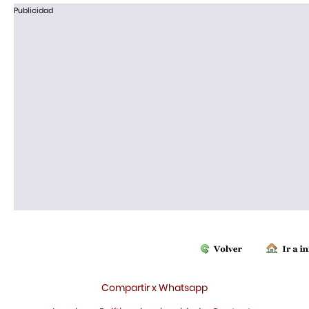
Publicidad
Compartir x Whatsapp