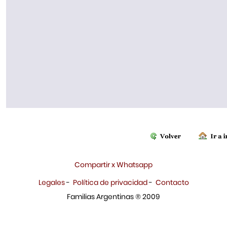
Compartir x Whatsapp
Legales
-
Política de privacidad
-
Contacto
Familias Argentinas ® 2009