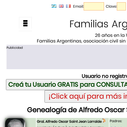
Email:
Clave:
26 años en la
Familias Argentinas, asociación civil sin
Publicidad
Usuario no regist
Genealogía de Alfredo Oscar 
Padres:
Gral. Alfredo Oscar Saint Jean Larralde