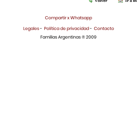
Compartir x Whatsapp
Legales
-
Política de privacidad
-
Contacto
Familias Argentinas ® 2009