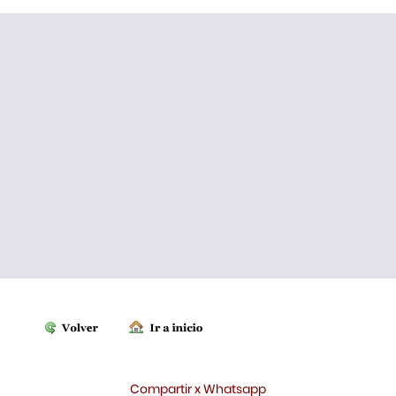
Compartir x Whatsapp