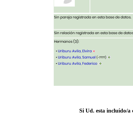
Sin pareja registrada en esta base de datos.
Sin relación registrada en esta base de datos
Hermanos (3):
•
Uriburu Avila, Elvira
•
Uriburu Avila, Samuel
(-????)
•
Uriburu Avila, Federico
Si Ud. esta incluído/a 