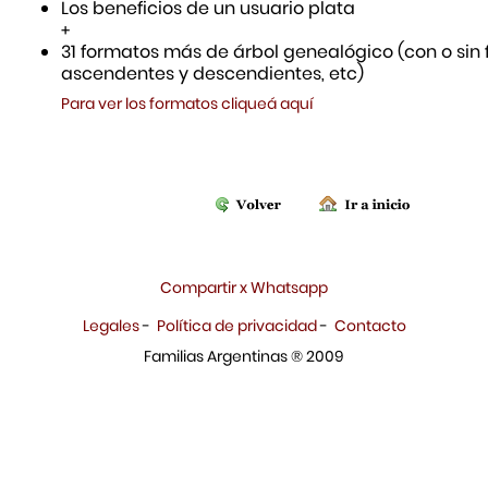
Los beneficios de un usuario plata
+
31 formatos más de árbol genealógico (con o sin f
ascendentes y descendientes, etc)
Para ver los formatos cliqueá aquí
Compartir x Whatsapp
Legales
-
Política de privacidad
-
Contacto
Familias Argentinas ® 2009