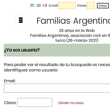
Email:
Clave:
26 años en la Web
Familias Argentinas, asociación civil sin 
lucro (26-marzo-2021)
¿Ya sos usuario?
Para poder ver el resultado de tu búsqueda es neces
identifiques como usuario:
Email:
Clave:
Olvidé mi clave