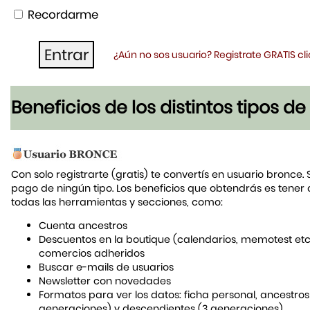
Recordarme
¿Aún no sos usuario? Registrate GRATIS c
Beneficios de los distintos tipos d
Con solo registrarte (gratis) te convertís en usuario bronce. 
pago de ningún tipo. Los beneficios que obtendrás es tener
todas las herramientas y secciones, como:
Cuenta ancestros
Descuentos en la boutique (calendarios, memotest etc
comercios adheridos
Buscar e-mails de usuarios
Newsletter con novedades
Formatos para ver los datos: ficha personal, ancestros
generaciones) y descendientes (3 generaciones)