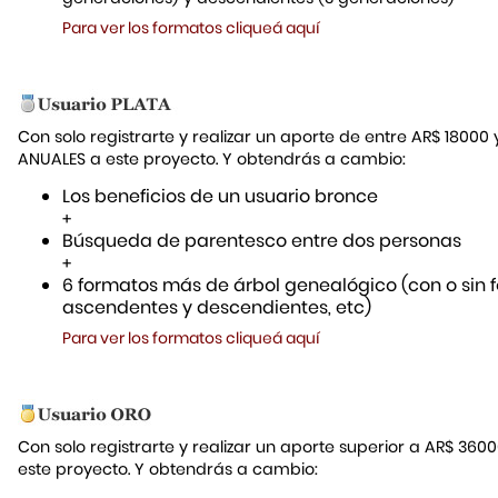
Para ver los formatos cliqueá aquí
Con solo registrarte y realizar un aporte de entre AR$ 18000
ANUALES a este proyecto. Y obtendrás a cambio:
Los beneficios de un usuario bronce
+
Búsqueda de parentesco entre dos personas
+
6 formatos más de árbol genealógico (con o sin f
ascendentes y descendientes, etc)
Para ver los formatos cliqueá aquí
Con solo registrarte y realizar un aporte superior a AR$ 36
este proyecto. Y obtendrás a cambio: