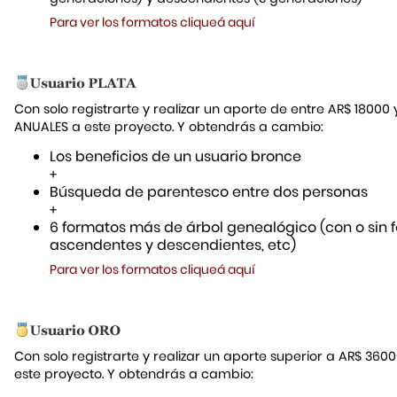
Para ver los formatos cliqueá aquí
Con solo registrarte y realizar un aporte de entre AR$ 18000
ANUALES a este proyecto. Y obtendrás a cambio:
Los beneficios de un usuario bronce
+
Búsqueda de parentesco entre dos personas
+
6 formatos más de árbol genealógico (con o sin f
ascendentes y descendientes, etc)
Para ver los formatos cliqueá aquí
Con solo registrarte y realizar un aporte superior a AR$ 36
este proyecto. Y obtendrás a cambio: