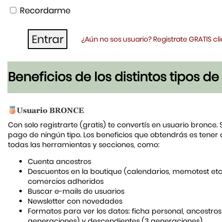
Recordarme
¿Aún no sos usuario? Registrate GRATIS c
Beneficios de los distintos tipos d
Con solo registrarte (gratis) te convertís en usuario bronce. 
pago de ningún tipo. Los beneficios que obtendrás es tener
todas las herramientas y secciones, como:
Cuenta ancestros
Descuentos en la boutique (calendarios, memotest etc
comercios adheridos
Buscar e-mails de usuarios
Newsletter con novedades
Formatos para ver los datos: ficha personal, ancestros
generaciones) y descendientes (3 generaciones)