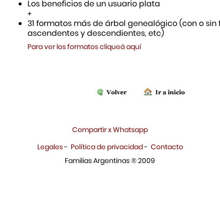
Los beneficios de un usuario plata
+
31 formatos más de árbol genealógico (con o sin f
ascendentes y descendientes, etc)
Para ver los formatos cliqueá aquí
Compartir x Whatsapp
Legales
-
Política de privacidad
-
Contacto
Familias Argentinas ® 2009