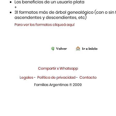
Los beneficios de un usuario plata
+
31 formatos más de árbol genealógico (con o sin f
ascendentes y descendientes, etc)
Para ver los formatos cliqueá aquí
Compartir x Whatsapp
Legales
-
Política de privacidad
-
Contacto
Familias Argentinas ® 2009