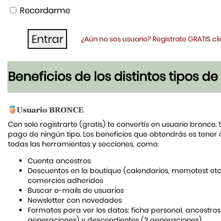
Recordarme
¿Aún no sos usuario? Registrate GRATIS c
Beneficios de los distintos tipos d
Con solo registrarte (gratis) te convertís en usuario bronce. 
pago de ningún tipo. Los beneficios que obtendrás es tener
todas las herramientas y secciones, como:
Cuenta ancestros
Descuentos en la boutique (calendarios, memotest etc
comercios adheridos
Buscar e-mails de usuarios
Newsletter con novedades
Formatos para ver los datos: ficha personal, ancestros
generaciones) y descendientes (3 generaciones)