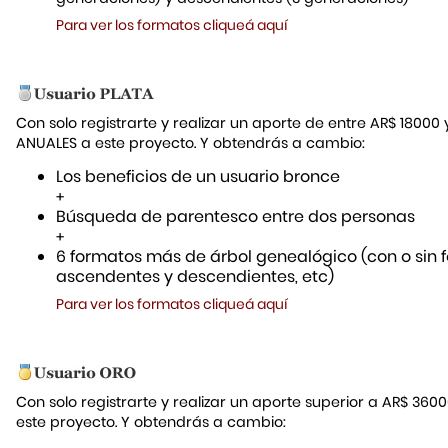
Para ver los formatos cliqueá aquí
Con solo registrarte y realizar un aporte de entre AR$ 18000
ANUALES a este proyecto. Y obtendrás a cambio:
Los beneficios de un usuario bronce
+
Búsqueda de parentesco entre dos personas
+
6 formatos más de árbol genealógico (con o sin f
ascendentes y descendientes, etc)
Para ver los formatos cliqueá aquí
Con solo registrarte y realizar un aporte superior a AR$ 36
este proyecto. Y obtendrás a cambio: