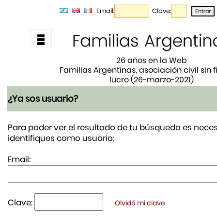
Email:
Clave:
26 años en la Web
Familias Argentinas, asociación civil sin 
lucro (26-marzo-2021)
¿Ya sos usuario?
Para poder ver el resultado de tu búsqueda es neces
identifiques como usuario:
Email:
Clave:
Olvidé mi clave