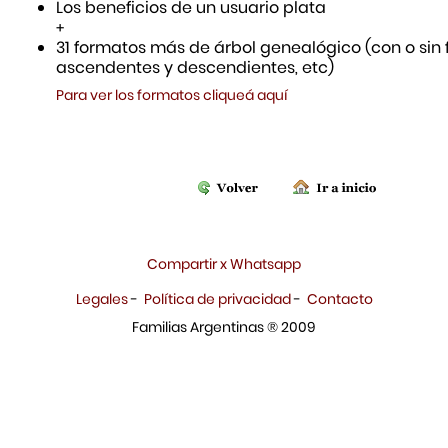
Los beneficios de un usuario plata
+
31 formatos más de árbol genealógico (con o sin f
ascendentes y descendientes, etc)
Para ver los formatos cliqueá aquí
Compartir x Whatsapp
Legales
-
Política de privacidad
-
Contacto
Familias Argentinas ® 2009