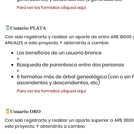
Para ver los formatos cliqueá aquí
Con solo registrarte y realizar un aporte de entre AR$ 18000
ANUALES a este proyecto. Y obtendrás a cambio:
Los beneficios de un usuario bronce
+
Búsqueda de parentesco entre dos personas
+
6 formatos más de árbol genealógico (con o sin f
ascendentes y descendientes, etc)
Para ver los formatos cliqueá aquí
Con solo registrarte y realizar un aporte superior a AR$ 36
este proyecto. Y obtendrás a cambio: