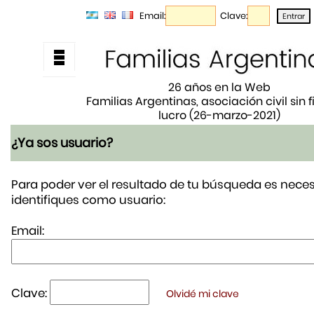
Email:
Clave:
26 años en la Web
Familias Argentinas, asociación civil sin 
lucro (26-marzo-2021)
¿Ya sos usuario?
Para poder ver el resultado de tu búsqueda es neces
identifiques como usuario:
Email:
Clave:
Olvidé mi clave