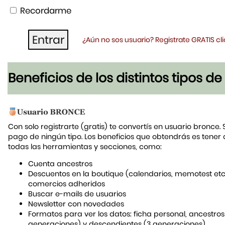
Recordarme
¿Aún no sos usuario? Registrate GRATIS c
Beneficios de los distintos tipos d
Con solo registrarte (gratis) te convertís en usuario bronce. 
pago de ningún tipo. Los beneficios que obtendrás es tener
todas las herramientas y secciones, como:
Cuenta ancestros
Descuentos en la boutique (calendarios, memotest etc
comercios adheridos
Buscar e-mails de usuarios
Newsletter con novedades
Formatos para ver los datos: ficha personal, ancestros
generaciones) y descendientes (3 generaciones)