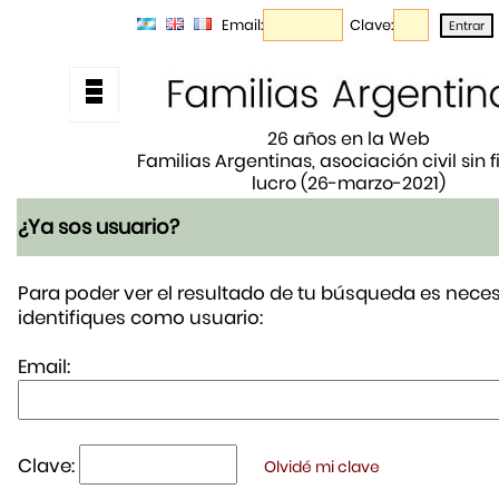
Email:
Clave:
26 años en la Web
Familias Argentinas, asociación civil sin 
lucro (26-marzo-2021)
¿Ya sos usuario?
Para poder ver el resultado de tu búsqueda es neces
identifiques como usuario:
Email:
Clave:
Olvidé mi clave