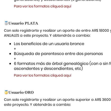
Para ver los formatos cliqueá aquí
Con solo registrarte y realizar un aporte de entre AR$ 18000
ANUALES a este proyecto. Y obtendrás a cambio:
Los beneficios de un usuario bronce
+
Búsqueda de parentesco entre dos personas
+
6 formatos más de árbol genealógico (con o sin f
ascendentes y descendientes, etc)
Para ver los formatos cliqueá aquí
Con solo registrarte y realizar un aporte superior a AR$ 36
este proyecto. Y obtendrás a cambio: