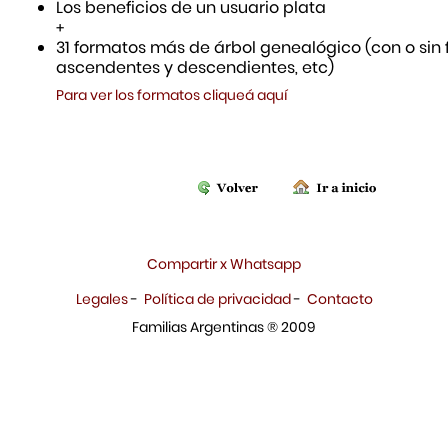
Los beneficios de un usuario plata
+
31 formatos más de árbol genealógico (con o sin f
ascendentes y descendientes, etc)
Para ver los formatos cliqueá aquí
Compartir x Whatsapp
Legales
-
Política de privacidad
-
Contacto
Familias Argentinas ® 2009