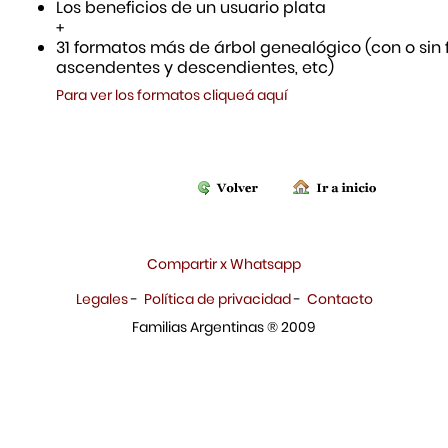
Los beneficios de un usuario plata
+
31 formatos más de árbol genealógico (con o sin f
ascendentes y descendientes, etc)
Para ver los formatos cliqueá aquí
Compartir x Whatsapp
Legales
-
Política de privacidad
-
Contacto
Familias Argentinas ® 2009