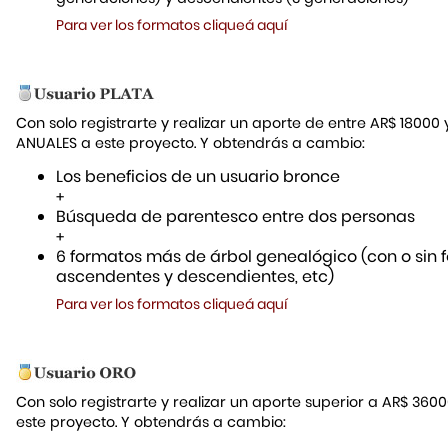
Para ver los formatos cliqueá aquí
Con solo registrarte y realizar un aporte de entre AR$ 18000
ANUALES a este proyecto. Y obtendrás a cambio:
Los beneficios de un usuario bronce
+
Búsqueda de parentesco entre dos personas
+
6 formatos más de árbol genealógico (con o sin f
ascendentes y descendientes, etc)
Para ver los formatos cliqueá aquí
Con solo registrarte y realizar un aporte superior a AR$ 36
este proyecto. Y obtendrás a cambio: