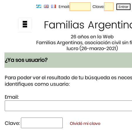
Email:
Clave:
26 años en la Web
Familias Argentinas, asociación civil sin 
lucro (26-marzo-2021)
¿Ya sos usuario?
Para poder ver el resultado de tu búsqueda es neces
identifiques como usuario:
Email:
Clave:
Olvidé mi clave