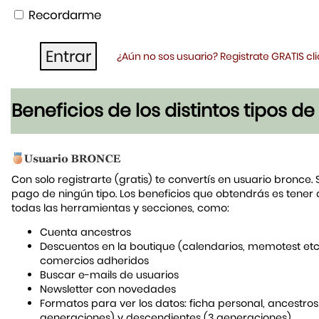
Recordarme
¿Aún no sos usuario? Registrate GRATIS c
Beneficios de los distintos tipos d
Con solo registrarte (gratis) te convertís en usuario bronce. 
pago de ningún tipo. Los beneficios que obtendrás es tener
todas las herramientas y secciones, como:
Cuenta ancestros
Descuentos en la boutique (calendarios, memotest etc
comercios adheridos
Buscar e-mails de usuarios
Newsletter con novedades
Formatos para ver los datos: ficha personal, ancestros
generaciones) y descendientes (3 generaciones)