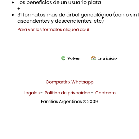
Los beneficios de un usuario plata
+
31 formatos más de árbol genealógico (con o sin f
ascendentes y descendientes, etc)
Para ver los formatos cliqueá aquí
Compartir x Whatsapp
Legales
-
Política de privacidad
-
Contacto
Familias Argentinas ® 2009