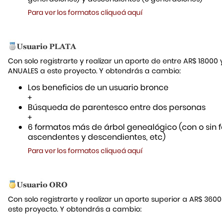
Para ver los formatos cliqueá aquí
Con solo registrarte y realizar un aporte de entre AR$ 18000
ANUALES a este proyecto. Y obtendrás a cambio:
Los beneficios de un usuario bronce
+
Búsqueda de parentesco entre dos personas
+
6 formatos más de árbol genealógico (con o sin f
ascendentes y descendientes, etc)
Para ver los formatos cliqueá aquí
Con solo registrarte y realizar un aporte superior a AR$ 36
este proyecto. Y obtendrás a cambio: