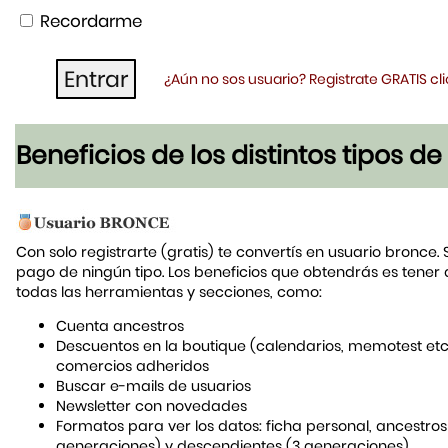
Recordarme
¿Aún no sos usuario? Registrate GRATIS c
Beneficios de los distintos tipos d
Con solo registrarte (gratis) te convertís en usuario bronce. 
pago de ningún tipo. Los beneficios que obtendrás es tener
todas las herramientas y secciones, como:
Cuenta ancestros
Descuentos en la boutique (calendarios, memotest etc
comercios adheridos
Buscar e-mails de usuarios
Newsletter con novedades
Formatos para ver los datos: ficha personal, ancestros
generaciones) y descendientes (3 generaciones)