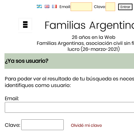
Email:
Clave:
26 años en la Web
Familias Argentinas, asociación civil sin 
lucro (26-marzo-2021)
¿Ya sos usuario?
Para poder ver el resultado de tu búsqueda es neces
identifiques como usuario:
Email:
Clave:
Olvidé mi clave