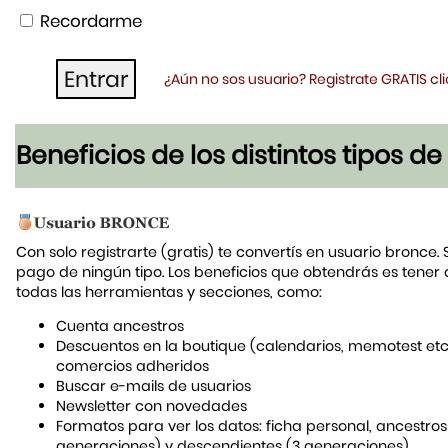
Recordarme
¿Aún no sos usuario? Registrate GRATIS c
Beneficios de los distintos tipos d
Con solo registrarte (gratis) te convertís en usuario bronce. 
pago de ningún tipo. Los beneficios que obtendrás es tener
todas las herramientas y secciones, como:
Cuenta ancestros
Descuentos en la boutique (calendarios, memotest etc
comercios adheridos
Buscar e-mails de usuarios
Newsletter con novedades
Formatos para ver los datos: ficha personal, ancestros
generaciones) y descendientes (3 generaciones)