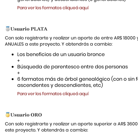
Para ver los formatos cliqueá aquí
Con solo registrarte y realizar un aporte de entre AR$ 18000
ANUALES a este proyecto. Y obtendrás a cambio:
Los beneficios de un usuario bronce
+
Búsqueda de parentesco entre dos personas
+
6 formatos más de árbol genealógico (con o sin f
ascendentes y descendientes, etc)
Para ver los formatos cliqueá aquí
Con solo registrarte y realizar un aporte superior a AR$ 36
este proyecto. Y obtendrás a cambio: