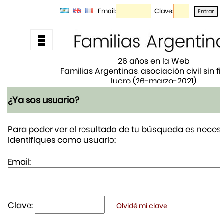
Email:
Clave:
26 años en la Web
Familias Argentinas, asociación civil sin 
lucro (26-marzo-2021)
¿Ya sos usuario?
Para poder ver el resultado de tu búsqueda es neces
identifiques como usuario:
Email:
Clave:
Olvidé mi clave