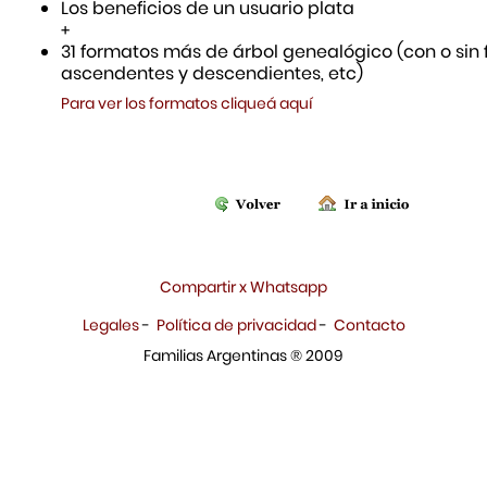
Los beneficios de un usuario plata
+
31 formatos más de árbol genealógico (con o sin f
ascendentes y descendientes, etc)
Para ver los formatos cliqueá aquí
Compartir x Whatsapp
Legales
-
Política de privacidad
-
Contacto
Familias Argentinas ® 2009