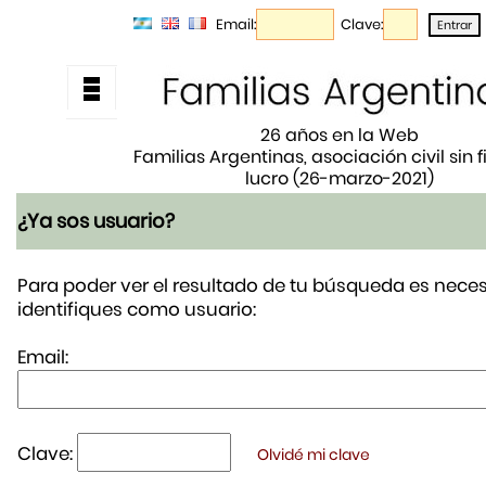
Email:
Clave:
26 años en la Web
Familias Argentinas, asociación civil sin 
lucro (26-marzo-2021)
¿Ya sos usuario?
Para poder ver el resultado de tu búsqueda es neces
identifiques como usuario:
Email:
Clave:
Olvidé mi clave