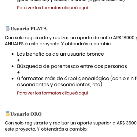
Para ver los formatos cliqueá aquí
Con solo registrarte y realizar un aporte de entre AR$ 18000
ANUALES a este proyecto. Y obtendrás a cambio:
Los beneficios de un usuario bronce
+
Búsqueda de parentesco entre dos personas
+
6 formatos más de árbol genealógico (con o sin f
ascendentes y descendientes, etc)
Para ver los formatos cliqueá aquí
Con solo registrarte y realizar un aporte superior a AR$ 36
este proyecto. Y obtendrás a cambio: