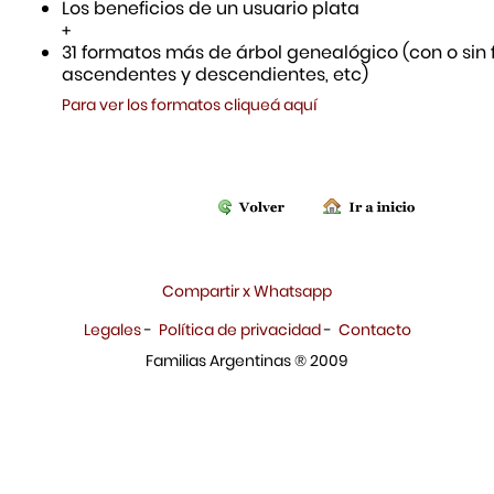
Los beneficios de un usuario plata
+
31 formatos más de árbol genealógico (con o sin f
ascendentes y descendientes, etc)
Para ver los formatos cliqueá aquí
Compartir x Whatsapp
Legales
-
Política de privacidad
-
Contacto
Familias Argentinas ® 2009