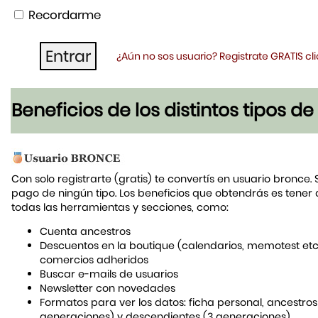
Recordarme
¿Aún no sos usuario? Registrate GRATIS c
Beneficios de los distintos tipos d
Con solo registrarte (gratis) te convertís en usuario bronce. 
pago de ningún tipo. Los beneficios que obtendrás es tener
todas las herramientas y secciones, como:
Cuenta ancestros
Descuentos en la boutique (calendarios, memotest etc
comercios adheridos
Buscar e-mails de usuarios
Newsletter con novedades
Formatos para ver los datos: ficha personal, ancestros
generaciones) y descendientes (3 generaciones)