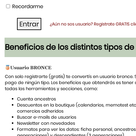
Recordarme
¿Aún no sos usuario? Registrate GRATIS c
Beneficios de los distintos tipos d
Con solo registrarte (gratis) te convertís en usuario bronce. 
pago de ningún tipo. Los beneficios que obtendrás es tener
todas las herramientas y secciones, como:
Cuenta ancestros
Descuentos en la boutique (calendarios, memotest etc
comercios adheridos
Buscar e-mails de usuarios
Newsletter con novedades
Formatos para ver los datos: ficha personal, ancestros
generaciones) y descendientes (3 generaciones)