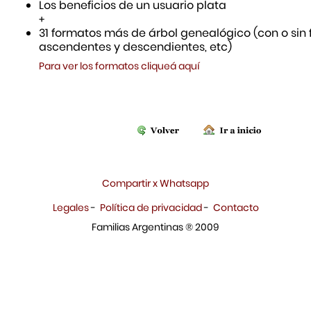
Los beneficios de un usuario plata
+
31 formatos más de árbol genealógico (con o sin f
ascendentes y descendientes, etc)
Para ver los formatos cliqueá aquí
Compartir x Whatsapp
Legales
-
Política de privacidad
-
Contacto
Familias Argentinas ® 2009