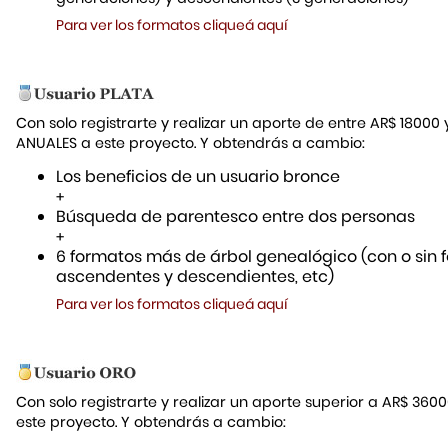
Para ver los formatos cliqueá aquí
Con solo registrarte y realizar un aporte de entre AR$ 18000
ANUALES a este proyecto. Y obtendrás a cambio:
Los beneficios de un usuario bronce
+
Búsqueda de parentesco entre dos personas
+
6 formatos más de árbol genealógico (con o sin f
ascendentes y descendientes, etc)
Para ver los formatos cliqueá aquí
Con solo registrarte y realizar un aporte superior a AR$ 36
este proyecto. Y obtendrás a cambio: