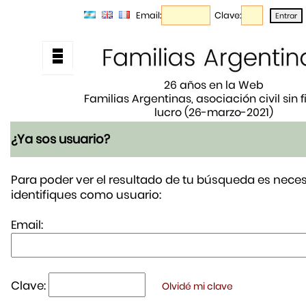
Email:
Clave:
26 años en la Web
Familias Argentinas, asociación civil sin 
lucro (26-marzo-2021)
¿Ya sos usuario?
Para poder ver el resultado de tu búsqueda es neces
identifiques como usuario:
Email:
Clave:
Olvidé mi clave