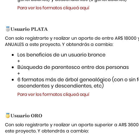
Para ver los formatos cliqueá aquí
Con solo registrarte y realizar un aporte de entre AR$ 18000
ANUALES a este proyecto. Y obtendrás a cambio:
Los beneficios de un usuario bronce
+
Búsqueda de parentesco entre dos personas
+
6 formatos más de árbol genealógico (con o sin f
ascendentes y descendientes, etc)
Para ver los formatos cliqueá aquí
Con solo registrarte y realizar un aporte superior a AR$ 36
este proyecto. Y obtendrás a cambio: