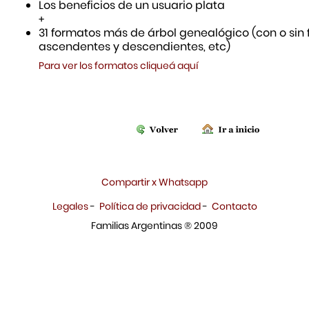
Los beneficios de un usuario plata
+
31 formatos más de árbol genealógico (con o sin f
ascendentes y descendientes, etc)
Para ver los formatos cliqueá aquí
Compartir x Whatsapp
Legales
-
Política de privacidad
-
Contacto
Familias Argentinas ® 2009