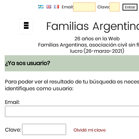
Email:
Clave:
26 años en la Web
Familias Argentinas, asociación civil sin 
lucro (26-marzo-2021)
¿Ya sos usuario?
Para poder ver el resultado de tu búsqueda es neces
identifiques como usuario:
Email:
Clave:
Olvidé mi clave