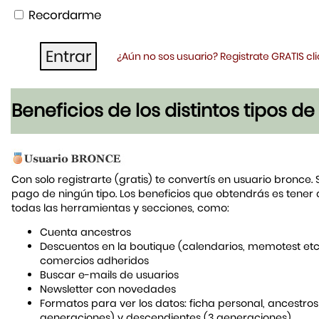
Recordarme
¿Aún no sos usuario? Registrate GRATIS c
Beneficios de los distintos tipos d
Con solo registrarte (gratis) te convertís en usuario bronce. 
pago de ningún tipo. Los beneficios que obtendrás es tener
todas las herramientas y secciones, como:
Cuenta ancestros
Descuentos en la boutique (calendarios, memotest etc
comercios adheridos
Buscar e-mails de usuarios
Newsletter con novedades
Formatos para ver los datos: ficha personal, ancestros
generaciones) y descendientes (3 generaciones)