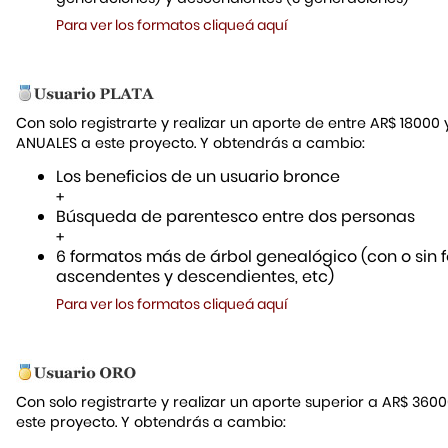
Para ver los formatos cliqueá aquí
Con solo registrarte y realizar un aporte de entre AR$ 18000
ANUALES a este proyecto. Y obtendrás a cambio:
Los beneficios de un usuario bronce
+
Búsqueda de parentesco entre dos personas
+
6 formatos más de árbol genealógico (con o sin f
ascendentes y descendientes, etc)
Para ver los formatos cliqueá aquí
Con solo registrarte y realizar un aporte superior a AR$ 36
este proyecto. Y obtendrás a cambio: