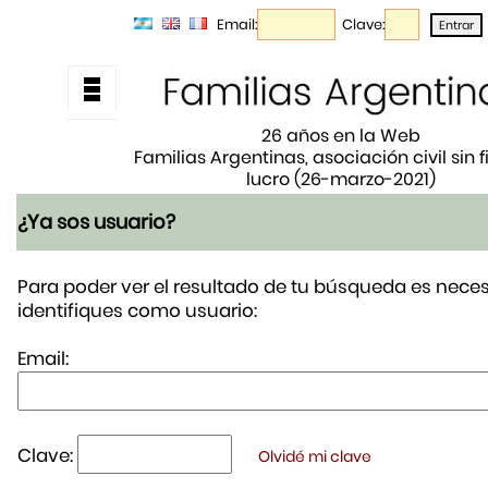
Email:
Clave:
26 años en la Web
Familias Argentinas, asociación civil sin 
lucro (26-marzo-2021)
¿Ya sos usuario?
Para poder ver el resultado de tu búsqueda es neces
identifiques como usuario:
Email:
Clave:
Olvidé mi clave