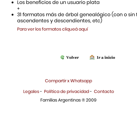
Los beneficios de un usuario plata
+
31 formatos más de árbol genealógico (con o sin f
ascendentes y descendientes, etc)
Para ver los formatos cliqueá aquí
Compartir x Whatsapp
Legales
-
Política de privacidad
-
Contacto
Familias Argentinas ® 2009