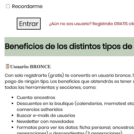
Recordarme
¿Aún no sos usuario? Registrate GRATIS c
Beneficios de los distintos tipos d
Con solo registrarte (gratis) te convertís en usuario bronce. 
pago de ningún tipo. Los beneficios que obtendrás es tener
todas las herramientas y secciones, como:
Cuenta ancestros
Descuentos en la boutique (calendarios, memotest etc
comercios adheridos
Buscar e-mails de usuarios
Newsletter con novedades
Formatos para ver los datos: ficha personal, ancestros
generaciones) y descendientes (3 generaciones)