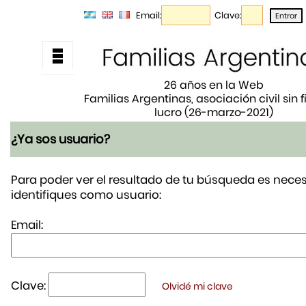
Email:
Clave:
26 años en la Web
Familias Argentinas, asociación civil sin 
lucro (26-marzo-2021)
¿Ya sos usuario?
Para poder ver el resultado de tu búsqueda es neces
identifiques como usuario:
Email:
Clave:
Olvidé mi clave