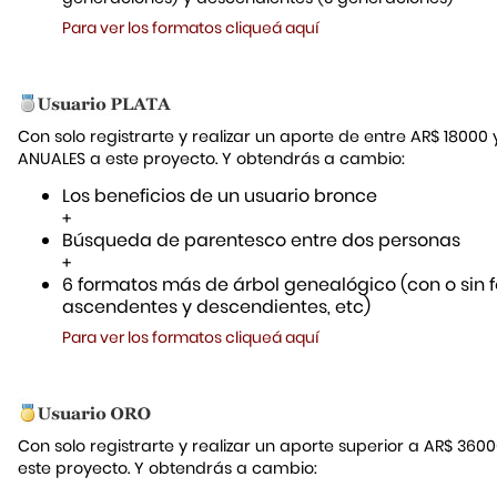
Para ver los formatos cliqueá aquí
Con solo registrarte y realizar un aporte de entre AR$ 18000
ANUALES a este proyecto. Y obtendrás a cambio:
Los beneficios de un usuario bronce
+
Búsqueda de parentesco entre dos personas
+
6 formatos más de árbol genealógico (con o sin f
ascendentes y descendientes, etc)
Para ver los formatos cliqueá aquí
Con solo registrarte y realizar un aporte superior a AR$ 36
este proyecto. Y obtendrás a cambio: