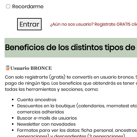
Recordarme
¿Aún no sos usuario? Registrate GRATIS c
Beneficios de los distintos tipos d
Con solo registrarte (gratis) te convertís en usuario bronce. 
pago de ningún tipo. Los beneficios que obtendrás es tener
todas las herramientas y secciones, como:
Cuenta ancestros
Descuentos en la boutique (calendarios, memotest etc
comercios adheridos
Buscar e-mails de usuarios
Newsletter con novedades
Formatos para ver los datos: ficha personal, ancestros
generaciones) y descendientes (3 generaciones)