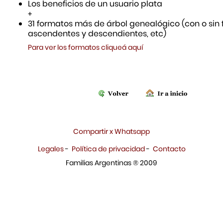
Los beneficios de un usuario plata
+
31 formatos más de árbol genealógico (con o sin f
ascendentes y descendientes, etc)
Para ver los formatos cliqueá aquí
Compartir x Whatsapp
Legales
-
Política de privacidad
-
Contacto
Familias Argentinas ® 2009